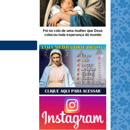
Foi no colo de uma mulher que Deus
colocou toda esperança do mundo