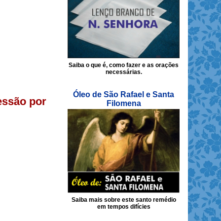
Saiba o que é, como fazer e as orações
necessárias.
Óleo de São Rafael e Santa
ressão por
Filomena
Saiba mais sobre este santo remédio
em tempos difícies