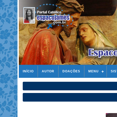
INÍCIO
AUTOR
DOAÇÕES
MENU
SI