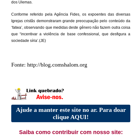
dos Ulemas.
Conforme referido pela Agência Fides, os expoentes das diversas
Igrejas cristãs demonstraram grande preocupação pelo conteúdo da
‘fatwa’, observando que medidas deste gênero não fazem outra coisa
que “incentivar a violência de base confessional, que desfigura a
sociedade síria’.(JE)
Fonte: http://blog.comshalom.org
Ajude a manter este site no ar. Para doar
clique AQUI!
Saiba como contribuir com nosso site: