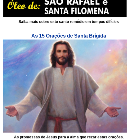
Saiba mais sobre este santo remédio em tempos difícies
As 15 Orações de Santa Brígida
As promessas de Jesus para a alma que rezar estas orações.