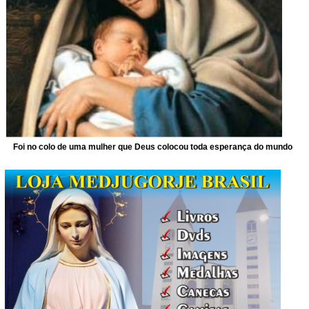
Foi no colo de uma mulher que Deus colocou toda esperança do mundo