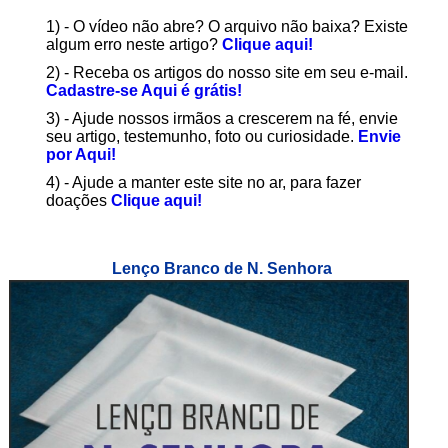
1) - O vídeo não abre? O arquivo não baixa? Existe
algum erro neste artigo?
Clique aqui!
2) - Receba os artigos do nosso site em seu e-mail.
Cadastre-se Aqui é grátis!
3) - Ajude nossos irmãos a crescerem na fé, envie
seu artigo, testemunho, foto ou curiosidade.
Envie
por Aqui!
4) - Ajude a manter este site no ar, para fazer
doações
Clique aqui!
Lenço Branco de N. Senhora