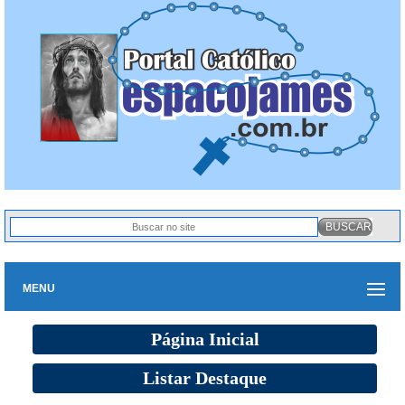
MENU
Página Inicial
Listar Destaque