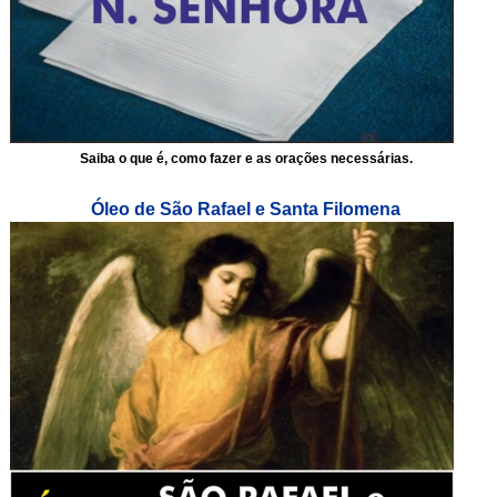
Saiba o que é, como fazer e as orações necessárias.
Óleo de São Rafael e Santa Filomena