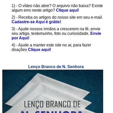
1) - O vídeo não abre? O arquivo não baixa? Existe
algum erro neste artigo?
Clique aqui!
2) - Receba os artigos do nosso site em seu e-mail.
Cadastre-se Aqui é grátis!
3) - Ajude nossos irmãos a crescerem na fé, envie
seu artigo, testemunho, foto ou curiosidade.
Envie
por Aqui!
4) - Ajude a manter este site no ar, para fazer
doações
Clique aqui!
Lenço Branco de N. Senhora