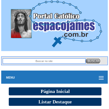
MENU
Página Inicial
Listar Destaque