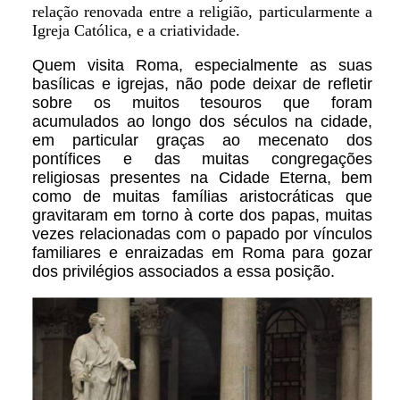
relação renovada entre a religião, particularmente a
Igreja Católica, e a criatividade.
Quem visita Roma, especialmente as suas
basílicas e igrejas, não pode deixar de refletir
sobre os muitos tesouros que foram
acumulados ao longo dos séculos na cidade,
em particular graças ao mecenato dos
pontífices e das muitas congregações
religiosas presentes na Cidade Eterna, bem
como de muitas famílias aristocráticas que
gravitaram em torno à corte dos papas, muitas
vezes relacionadas com o papado por vínculos
familiares e enraizadas em Roma para gozar
dos privilégios associados a essa posição.