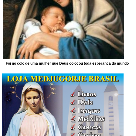
Foi no colo de uma mulher que Deus colocou toda esperança do mundo