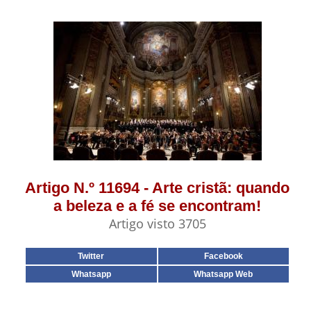
Artigo N.º 11694 - Arte cristã: quando
a beleza e a fé se encontram!
Artigo visto 3705
Twitter
Facebook
Whatsapp
Whatsapp Web