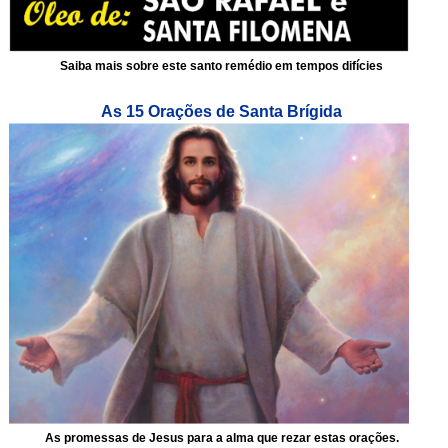
Saiba mais sobre este santo remédio em tempos difícies
As 15 Orações de Santa Brígida
As promessas de Jesus para a alma que rezar estas orações.