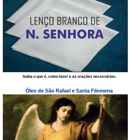
Saiba o que é, como fazer e as orações necessárias.
Óleo de São Rafael e Santa Filomena