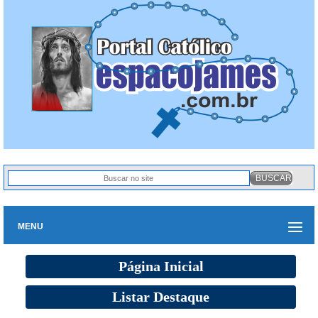
MENU
Página Inicial
Listar Destaque