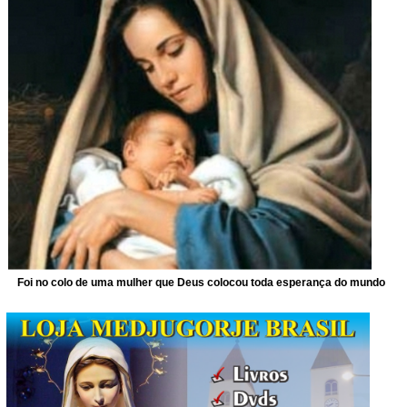
Foi no colo de uma mulher que Deus colocou toda esperança do mundo