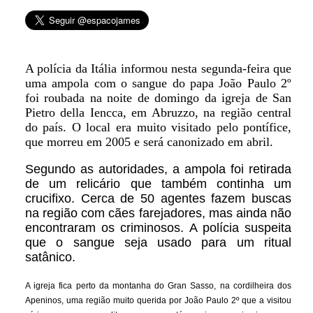
A polícia da Itália informou nesta segunda-feira que
uma ampola com o sangue do papa João Paulo 2º
foi roubada na noite de domingo da igreja de San
Pietro della Iencca, em Abruzzo, na região central
do país. O local era muito visitado pelo pontífice,
que morreu em 2005 e será canonizado em abril.
Segundo as autoridades, a ampola foi retirada
de um relicário que também continha um
crucifixo. Cerca de 50 agentes fazem buscas
na região com cães farejadores, mas ainda não
encontraram os criminosos. A polícia suspeita
que o sangue seja usado para um ritual
satânico.
A igreja fica perto da montanha do Gran Sasso, na cordilheira dos
Apeninos, uma região muito querida por João Paulo 2º que a visitou