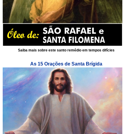
Saiba mais sobre este santo remédio em tempos difícies
As 15 Orações de Santa Brígida