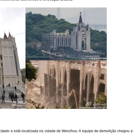
lo Estado e está localizada na cidade de Wenzhou. A equipe de demolição chegou