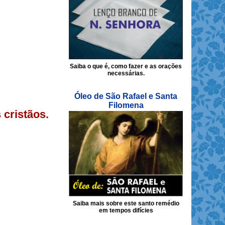
Saiba o que é, como fazer e as orações
necessárias.
Óleo de São Rafael e Santa
Filomena
 cristãos.
Saiba mais sobre este santo remédio
em tempos difícies