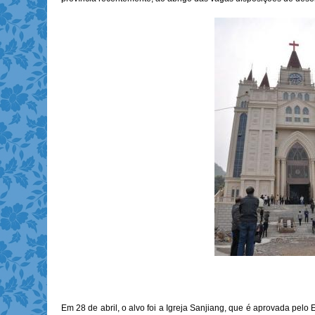
Em 28 de abril, o alvo foi a Igreja Sanjiang, que é aprovada pe