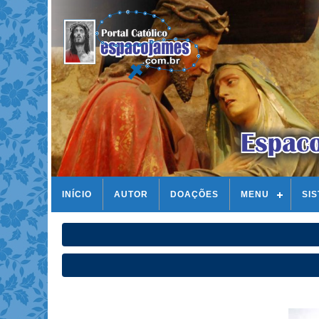
INÍCIO
AUTOR
DOAÇÕES
MENU
SI