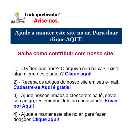
Ajude a manter este site no ar. Para doar
clique AQUI!
Saiba como contribuir com nosso site:
1) - O vídeo não abre? O arquivo não baixa? Existe
algum erro neste artigo?
Clique aqui!
2) - Receba os artigos do nosso site em seu e-mail.
Cadastre-se Aqui é grátis!
3) - Ajude nossos irmãos a crescerem na fé, envie
seu artigo, testemunho, foto ou curiosidade.
Envie
por Aqui!
4) - Ajude a manter este site no ar, para fazer
doações
Clique aqui!