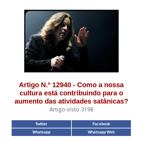
Artigo N.º 12940 - Como a nossa
cultura está contribuindo para o
aumento das atividades satânicas?
Artigo visto 3198
Twitter
Facebook
Whatsapp
Whatsapp Web