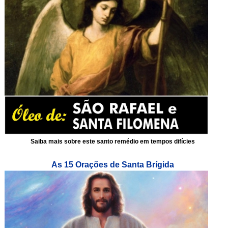
Saiba mais sobre este santo remédio em tempos difícies
As 15 Orações de Santa Brígida