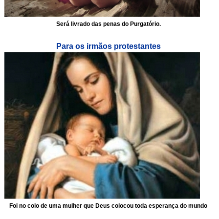
Será livrado das penas do Purgatório.
Para os irmãos protestantes
Foi no colo de uma mulher que Deus colocou toda esperança do mundo