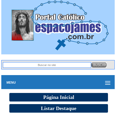
MENU
Página Inicial
Listar Destaque