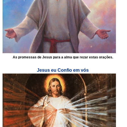
As promessas de Jesus para a alma que rezar estas orações.
Jesus eu Confio em vós