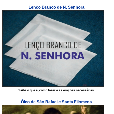
Lenço Branco de N. Senhora
Saiba o que é, como fazer e as orações necessárias.
Óleo de São Rafael e Santa Filomena