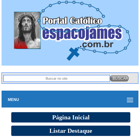
MENU
Página Inicial
Listar Destaque