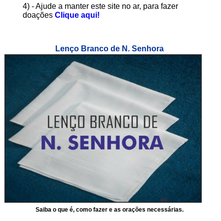
4) - Ajude a manter este site no ar, para fazer
doações
Clique aqui!
Lenço Branco de N. Senhora
Saiba o que é, como fazer e as orações necessárias.