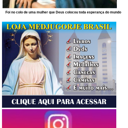
Foi no colo de uma mulher que Deus colocou toda esperança do mundo