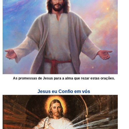
As promessas de Jesus para a alma que rezar estas orações.
Jesus eu Confio em vós