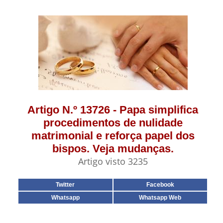
Artigo N.º 13726 - Papa simplifica
procedimentos de nulidade
matrimonial e reforça papel dos
bispos. Veja mudanças.
Artigo visto 3235
Twitter
Facebook
Whatsapp
Whatsapp Web