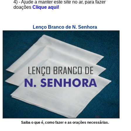
4) - Ajude a manter este site no ar, para fazer
doações
Clique aqui!
Lenço Branco de N. Senhora
Saiba o que é, como fazer e as orações necessárias.