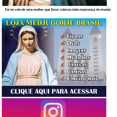
Foi no colo de uma mulher que Deus colocou toda esperança do mundo