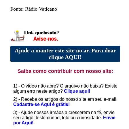
Fonte: Rádio Vaticano
Ajude a manter este site no ar. Para doar
clique AQUI!
Saiba como contribuir com nosso site:
1) - O vídeo não abre? O arquivo não baixa? Existe
algum erro neste artigo?
Clique aqui!
2) - Receba os artigos do nosso site em seu e-mail.
Cadastre-se Aqui é grátis!
3) - Ajude nossos irmãos a crescerem na fé, envie
seu artigo, testemunho, foto ou curiosidade.
Envie
por Aqui!