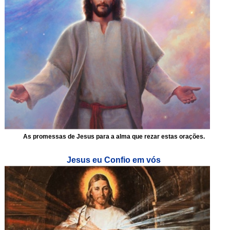
As promessas de Jesus para a alma que rezar estas orações.
Jesus eu Confio em vós