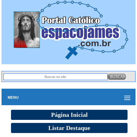
MENU
Página Inicial
Listar Destaque