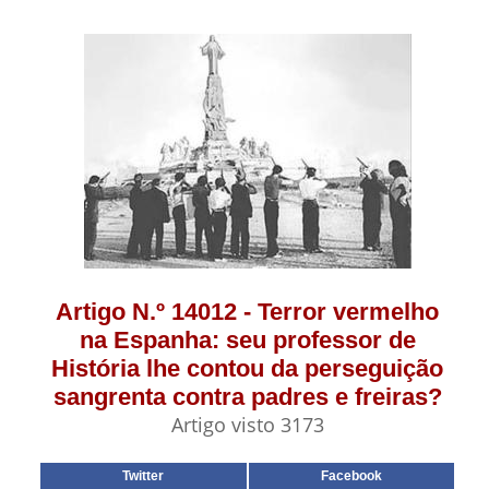
Artigo N.º 14012 - Terror vermelho
na Espanha: seu professor de
História lhe contou da perseguição
sangrenta contra padres e freiras?
Artigo visto 3173
Twitter
Facebook