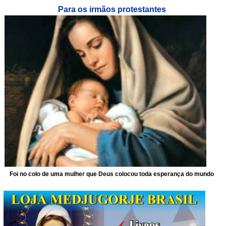
Para os irmãos protestantes
Foi no colo de uma mulher que Deus colocou toda esperança do mundo