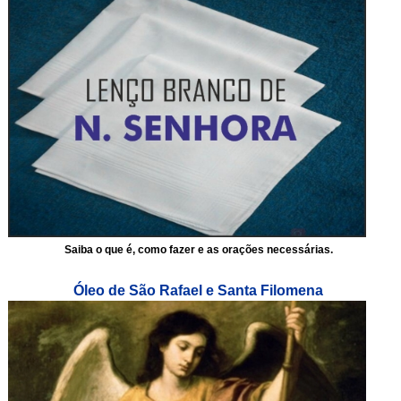
Saiba o que é, como fazer e as orações necessárias.
Óleo de São Rafael e Santa Filomena