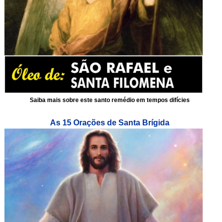
Saiba mais sobre este santo remédio em tempos difícies
As 15 Orações de Santa Brígida