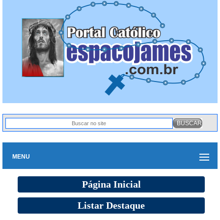
MENU
Página Inicial
Listar Destaque