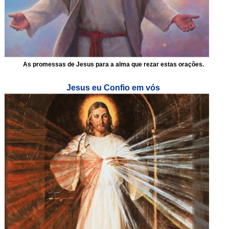
As promessas de Jesus para a alma que rezar estas orações.
Jesus eu Confio em vós