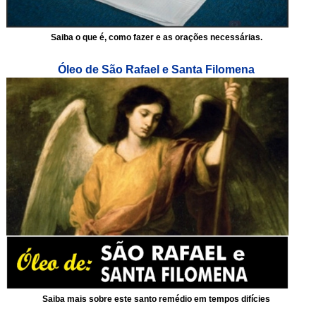
Saiba o que é, como fazer e as orações necessárias.
Óleo de São Rafael e Santa Filomena
Saiba mais sobre este santo remédio em tempos difícies