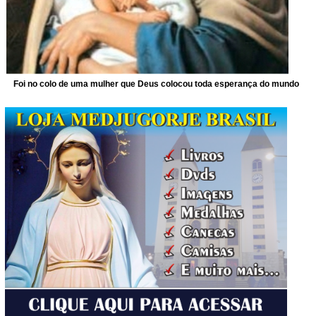
Foi no colo de uma mulher que Deus colocou toda esperança do mundo