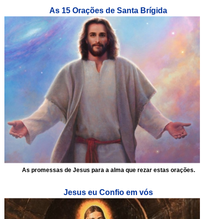
As 15 Orações de Santa Brígida
As promessas de Jesus para a alma que rezar estas orações.
Jesus eu Confio em vós