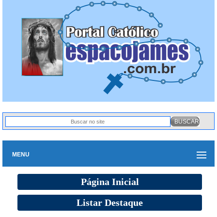
MENU
Página Inicial
Listar Destaque