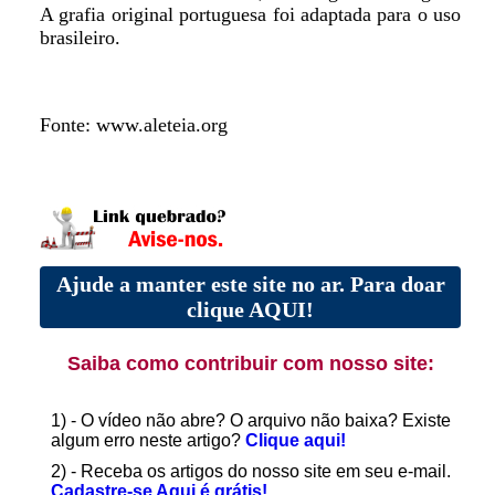
A grafia original portuguesa foi adaptada para o uso
brasileiro.
Fonte: www.aleteia.org
Ajude a manter este site no ar. Para doar
clique AQUI!
Saiba como contribuir com nosso site:
1) - O vídeo não abre? O arquivo não baixa? Existe
algum erro neste artigo?
Clique aqui!
2) - Receba os artigos do nosso site em seu e-mail.
Cadastre-se Aqui é grátis!