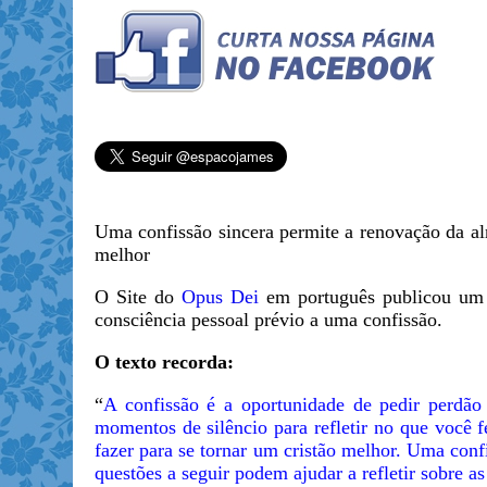
Uma confissão sincera permite a renovação da al
melhor
O Site do
Opus Dei
em português publicou um 
consciência pessoal prévio a uma confissão.
O texto recorda:
“
A confissão é a oportunidade de pedir perdão 
momentos de silêncio para refletir no que você f
fazer para se tornar um cristão melhor. Uma conf
questões a seguir podem ajudar a refletir sobre a