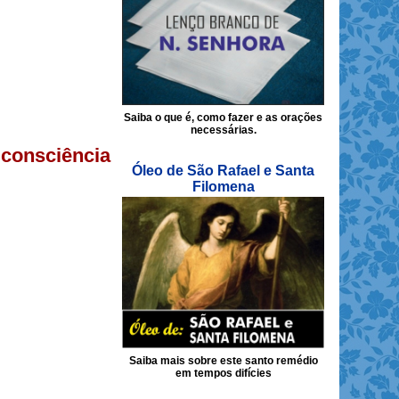
Saiba o que é, como fazer e as orações
necessárias.
 consciência
Óleo de São Rafael e Santa
Filomena
Saiba mais sobre este santo remédio
em tempos difícies