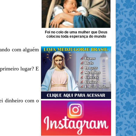
Foi no colo de uma mulher que Deus
colocou toda esperança do mundo
orando com alguém
primeiro lugar? E
ei dinheiro com o