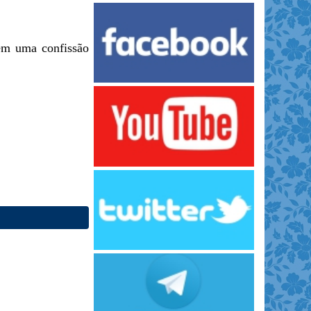
rem uma confissão