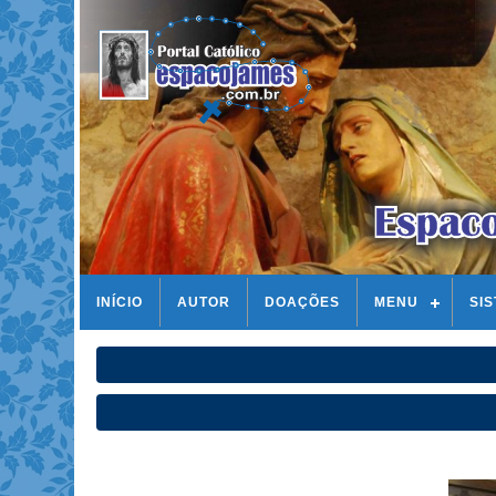
INÍCIO
AUTOR
DOAÇÕES
MENU
SI