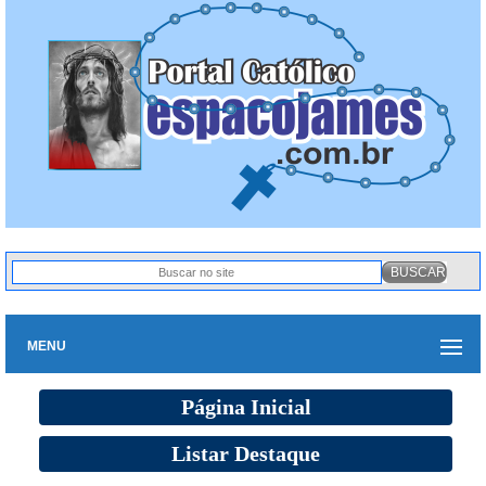
MENU
Página Inicial
Listar Destaque