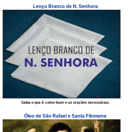
Lenço Branco de N. Senhora
Saiba o que é, como fazer e as orações necessárias.
Óleo de São Rafael e Santa Filomena