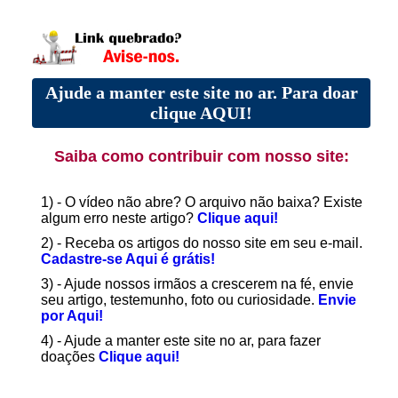
Ajude a manter este site no ar. Para doar
clique AQUI!
Saiba como contribuir com nosso site:
1) - O vídeo não abre? O arquivo não baixa? Existe
algum erro neste artigo?
Clique aqui!
2) - Receba os artigos do nosso site em seu e-mail.
Cadastre-se Aqui é grátis!
3) - Ajude nossos irmãos a crescerem na fé, envie
seu artigo, testemunho, foto ou curiosidade.
Envie
por Aqui!
4) - Ajude a manter este site no ar, para fazer
doações
Clique aqui!