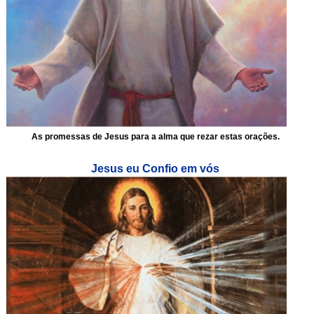
As promessas de Jesus para a alma que rezar estas orações.
Jesus eu Confio em vós