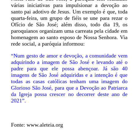
várias iniciativas para impulsionar a devoção ao
santo pai adotivo de Jesus. Um exemplo é que, toda
quarta-feira, um grupo de fiéis se une para rezar o
Ofício de São José; além disso, todo dia 19, os
paroquianos organizam uma carreata pela cidade em
homenagem ao santo esposo de Nossa Senhora. Via
rede social, a paróquia informou:
“Num gesto de amor e devoção, a comunidade vem
adquirindo a imagem de São José e levando até o
padre para que ele possa abençoar. Já são 40
imagens de São José adquiridas e a intenção é que
todas as casas católicas tenham uma imagem do
Glorioso São José, para que a Devoção ao Patriarca
da Igreja possa crescer no decorrer deste ano de
2021”.
Fonte: www.aleteia.org