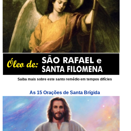
Saiba mais sobre este santo remédio em tempos difícies
As 15 Orações de Santa Brígida