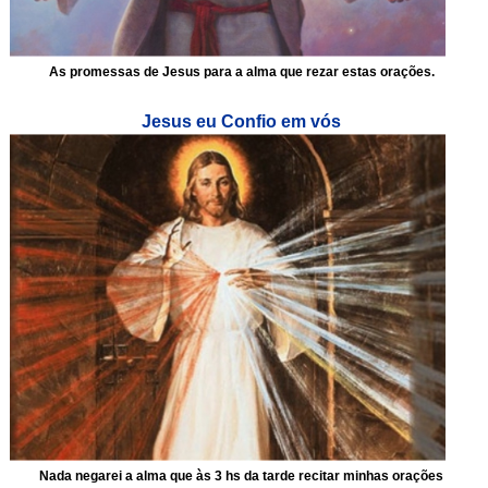
As promessas de Jesus para a alma que rezar estas orações.
Jesus eu Confio em vós
Nada negarei a alma que às 3 hs da tarde recitar minhas orações