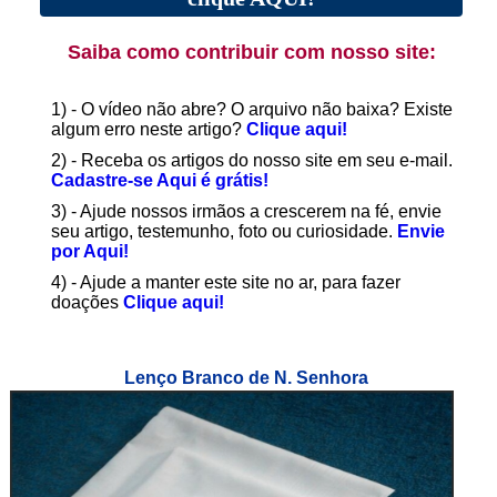
Saiba como contribuir com nosso site:
1) - O vídeo não abre? O arquivo não baixa? Existe
algum erro neste artigo?
Clique aqui!
2) - Receba os artigos do nosso site em seu e-mail.
Cadastre-se Aqui é grátis!
3) - Ajude nossos irmãos a crescerem na fé, envie
seu artigo, testemunho, foto ou curiosidade.
Envie
por Aqui!
4) - Ajude a manter este site no ar, para fazer
doações
Clique aqui!
Lenço Branco de N. Senhora