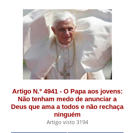
Artigo N.º 4941 - O Papa aos jovens:
Não tenham medo de anunciar a
Deus que ama a todos e não rechaça
ninguém
Artigo visto 3194