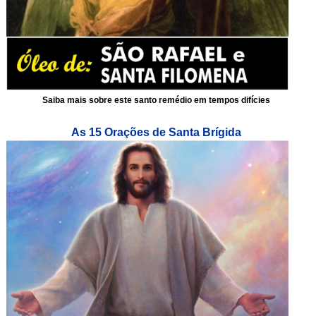
Saiba mais sobre este santo remédio em tempos difícies
As 15 Orações de Santa Brígida