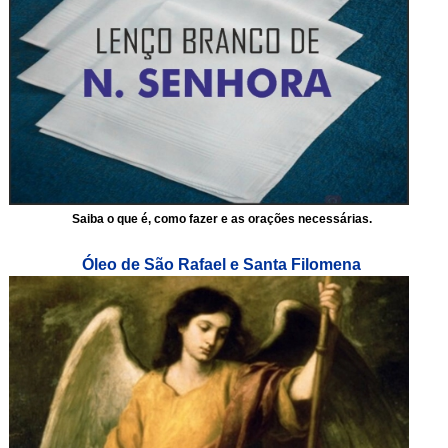
Saiba o que é, como fazer e as orações necessárias.
Óleo de São Rafael e Santa Filomena