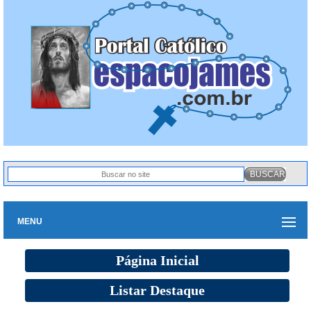
MENU
Página Inicial
Listar Destaque