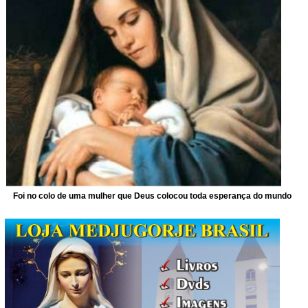
Foi no colo de uma mulher que Deus colocou toda esperança do mundo