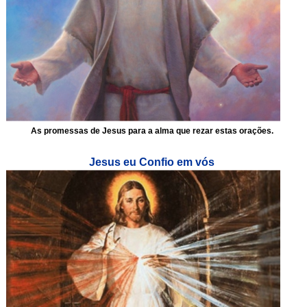
As promessas de Jesus para a alma que rezar estas orações.
Jesus eu Confio em vós