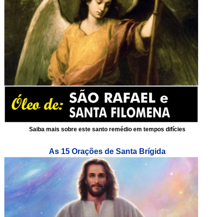
Saiba mais sobre este santo remédio em tempos difícies
As 15 Orações de Santa Brígida