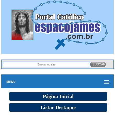
MENU
Página Inicial
Listar Destaque