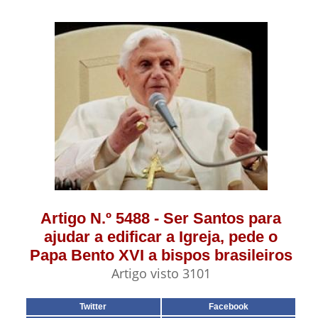
Artigo N.º 5488 - Ser Santos para
ajudar a edificar a Igreja, pede o
Papa Bento XVI a bispos brasileiros
Artigo visto 3101
Twitter
Facebook