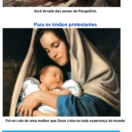
Será livrado das penas do Purgatório.
Para os irmãos protestantes
Foi no colo de uma mulher que Deus colocou toda esperança do mundo