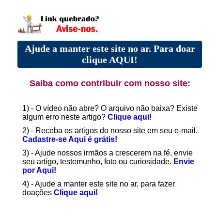
Ajude a manter este site no ar. Para doar
clique AQUI!
Saiba como contribuir com nosso site:
1) - O vídeo não abre? O arquivo não baixa? Existe
algum erro neste artigo?
Clique aqui!
2) - Receba os artigos do nosso site em seu e-mail.
Cadastre-se Aqui é grátis!
3) - Ajude nossos irmãos a crescerem na fé, envie
seu artigo, testemunho, foto ou curiosidade.
Envie
por Aqui!
4) - Ajude a manter este site no ar, para fazer
doações
Clique aqui!