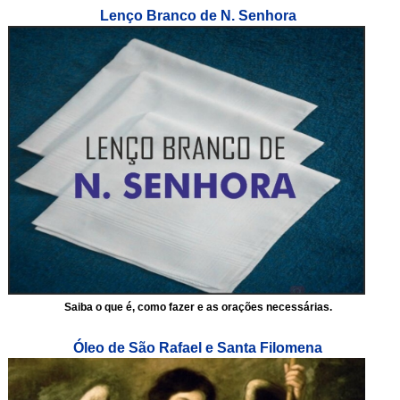
Lenço Branco de N. Senhora
Saiba o que é, como fazer e as orações necessárias.
Óleo de São Rafael e Santa Filomena