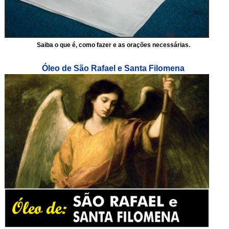
Saiba o que é, como fazer e as orações necessárias.
Óleo de São Rafael e Santa Filomena