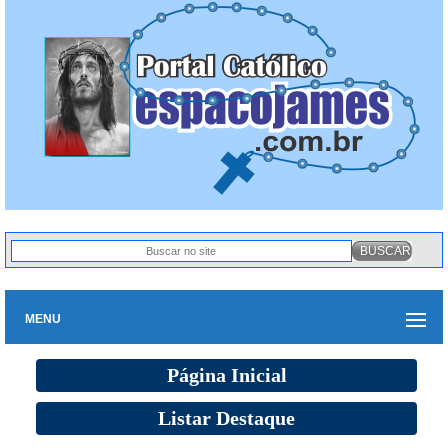
MENU
Página Inicial
Listar Destaque