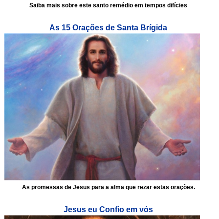
Saiba mais sobre este santo remédio em tempos difícies
As 15 Orações de Santa Brígida
As promessas de Jesus para a alma que rezar estas orações.
Jesus eu Confio em vós