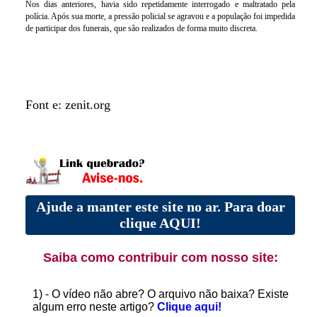
Nos dias anteriores, havia sido repetidamente interrogado e maltratado pela
polícia. Após sua morte, a pressão policial se agravou e a população foi impedida
de participar dos funerais, que são realizados de forma muito discreta.
Font e: zenit.org
Ajude a manter este site no ar. Para doar
clique AQUI!
Saiba como contribuir com nosso site:
1) - O vídeo não abre? O arquivo não baixa? Existe
algum erro neste artigo?
Clique aqui!