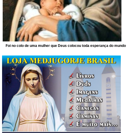
Foi no colo de uma mulher que Deus colocou toda esperança do mundo