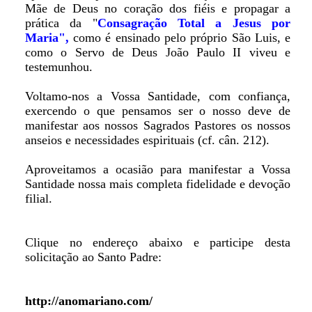
Mãe de Deus no coração dos fiéis e propagar a
prática da "
Consagração Total a Jesus por
Maria",
como é ensinado pelo próprio São Luis, e
como o Servo de Deus João Paulo II viveu e
testemunhou.
Voltamo-nos a Vossa Santidade, com confiança,
exercendo o que pensamos ser o nosso deve de
manifestar aos nossos Sagrados Pastores os nossos
anseios e necessidades espirituais (cf. cân. 212).
Aproveitamos a ocasião para manifestar a Vossa
Santidade nossa mais completa fidelidade e devoção
filial.
Clique no endereço abaixo e participe desta
solicitação ao Santo Padre:
http://anomariano.com/