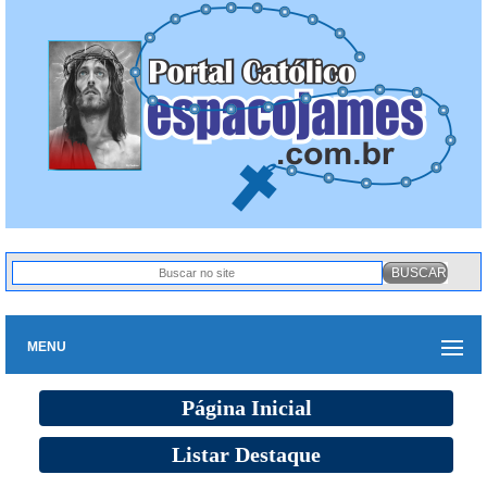
MENU
Página Inicial
Listar Destaque