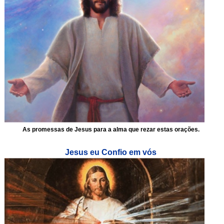
As promessas de Jesus para a alma que rezar estas orações.
Jesus eu Confio em vós