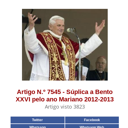
Artigo N.º 7545 - Súplica a Bento
XXVI pelo ano Mariano 2012-2013
Artigo visto 3823
Twitter
Facebook
Whatsapp
Whatsapp Web