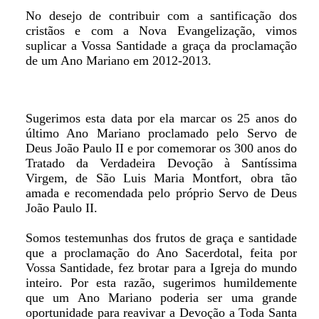
No desejo de contribuir com a santificação dos
cristãos e com a Nova Evangelização, vimos
suplicar a Vossa Santidade a graça da proclamação
de um Ano Mariano em 2012-2013.
Sugerimos esta data por ela marcar os 25 anos do
último Ano Mariano proclamado pelo Servo de
Deus João Paulo II e por comemorar os 300 anos do
Tratado da Verdadeira Devoção à Santíssima
Virgem, de São Luis Maria Montfort, obra tão
amada e recomendada pelo próprio Servo de Deus
João Paulo II.
Somos testemunhas dos frutos de graça e santidade
que a proclamação do Ano Sacerdotal, feita por
Vossa Santidade, fez brotar para a Igreja do mundo
inteiro. Por esta razão, sugerimos humildemente
que um Ano Mariano poderia ser uma grande
oportunidade para reavivar a Devoção a Toda Santa