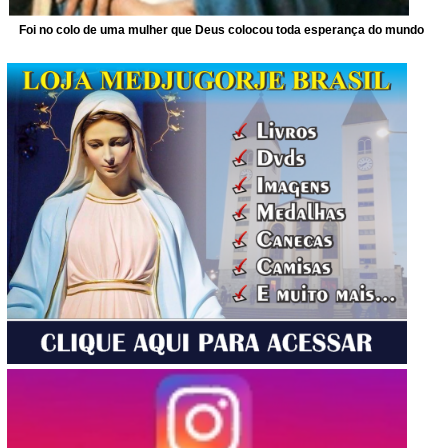
Foi no colo de uma mulher que Deus colocou toda esperança do mundo