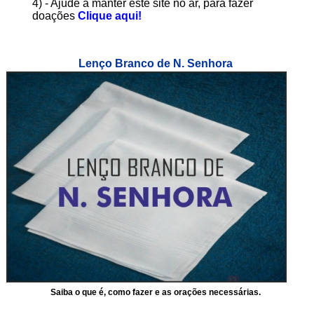
4) - Ajude a manter este site no ar, para fazer
doações
Clique aqui!
Lenço Branco de N. Senhora
Saiba o que é, como fazer e as orações necessárias.