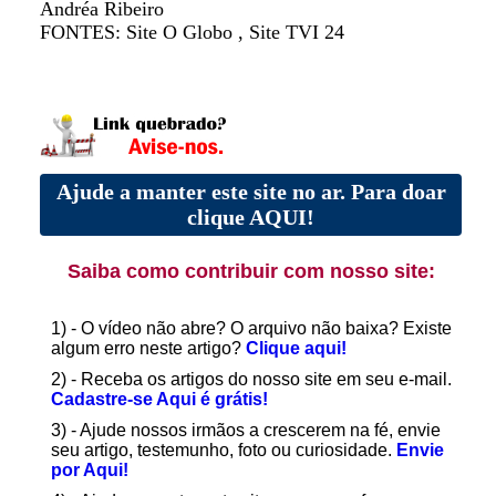
Andréa Ribeiro
FONTES: Site O Globo , Site TVI 24
Ajude a manter este site no ar. Para doar
clique AQUI!
Saiba como contribuir com nosso site:
1) - O vídeo não abre? O arquivo não baixa? Existe
algum erro neste artigo?
Clique aqui!
2) - Receba os artigos do nosso site em seu e-mail.
Cadastre-se Aqui é grátis!
3) - Ajude nossos irmãos a crescerem na fé, envie
seu artigo, testemunho, foto ou curiosidade.
Envie
por Aqui!