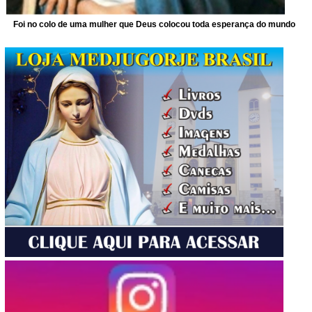
Foi no colo de uma mulher que Deus colocou toda esperança do mundo