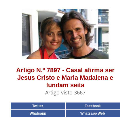
Artigo N.º 7897 - Casal afirma ser
Jesus Cristo e Maria Madalena e
fundam seita
Artigo visto 3667
Twitter
Facebook
Whatsapp
Whatsapp Web