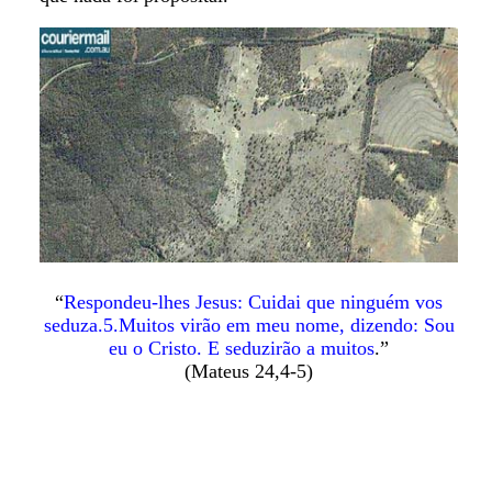
“
Respondeu-lhes Jesus: Cuidai que ninguém vos
seduza.5.Muitos virão em meu nome, dizendo: Sou
eu o Cristo. E seduzirão a muitos
.”
(Mateus 24,4-5)