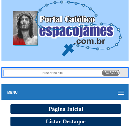
MENU
Página Inicial
Listar Destaque