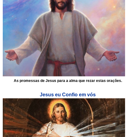
As promessas de Jesus para a alma que rezar estas orações.
Jesus eu Confio em vós