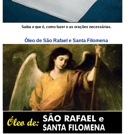
Saiba o que é, como fazer e as orações necessárias.
Óleo de São Rafael e Santa Filomena