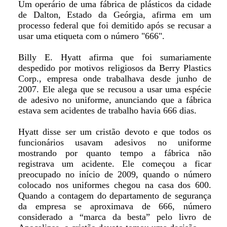
Um operário de uma fábrica de plásticos da cidade
de Dalton, Estado da Geórgia, afirma em um
processo federal que foi demitido após se recusar a
usar uma etiqueta com o número "666".
Billy E. Hyatt afirma que foi sumariamente
despedido por motivos religiosos da Berry Plastics
Corp., empresa onde trabalhava desde junho de
2007. Ele alega que se recusou a usar uma espécie
de adesivo no uniforme, anunciando que a fábrica
estava sem acidentes de trabalho havia 666 dias.
Hyatt disse ser um cristão devoto e que todos os
funcionários usavam adesivos no uniforme
mostrando por quanto tempo a fábrica não
registrava um acidente. Ele começou a ficar
preocupado no início de 2009, quando o número
colocado nos uniformes chegou na casa dos 600.
Quando a contagem do departamento de segurança
da empresa se aproximava de 666, número
considerado a “marca da besta” pelo livro de