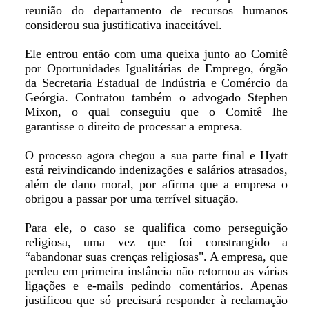
reunião do departamento de recursos humanos
considerou sua justificativa inaceitável.
Ele entrou então com uma queixa junto ao Comitê
por Oportunidades Igualitárias de Emprego, órgão
da Secretaria Estadual de Indústria e Comércio da
Geórgia. Contratou também o advogado Stephen
Mixon, o qual conseguiu que o Comitê lhe
garantisse o direito de processar a empresa.
O processo agora chegou a sua parte final e Hyatt
está reivindicando indenizações e salários atrasados,
além de dano moral, por afirma que a empresa o
obrigou a passar por uma terrível situação.
Para ele, o caso se qualifica como perseguição
religiosa, uma vez que foi constrangido a
“abandonar suas crenças religiosas". A empresa, que
perdeu em primeira instância não retornou as várias
ligações e e-mails pedindo comentários. Apenas
justificou que só precisará responder à reclamação