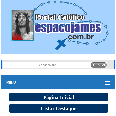
MENU
Página Inicial
Listar Destaque