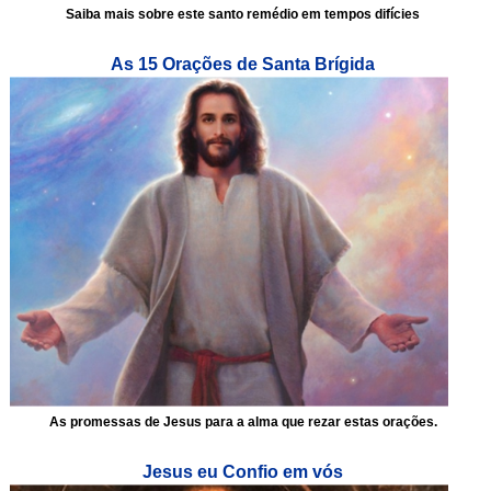
Saiba mais sobre este santo remédio em tempos difícies
As 15 Orações de Santa Brígida
As promessas de Jesus para a alma que rezar estas orações.
Jesus eu Confio em vós