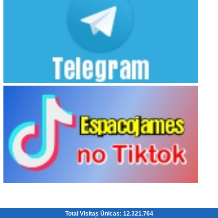
Total Visitas Únicas: 12.321.764