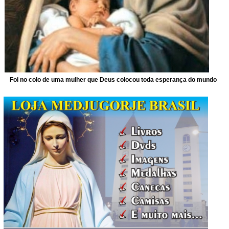
Foi no colo de uma mulher que Deus colocou toda esperança do mundo