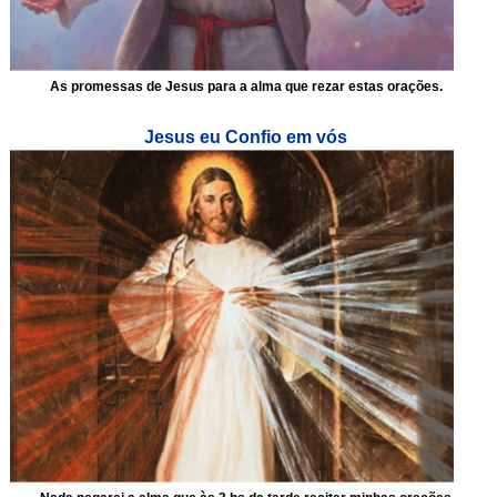
As promessas de Jesus para a alma que rezar estas orações.
Jesus eu Confio em vós