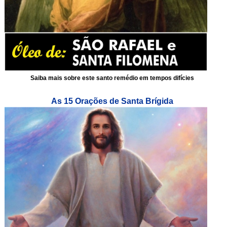
Saiba mais sobre este santo remédio em tempos difícies
As 15 Orações de Santa Brígida