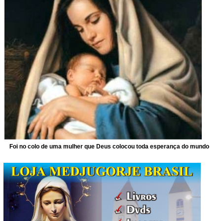
Foi no colo de uma mulher que Deus colocou toda esperança do mundo