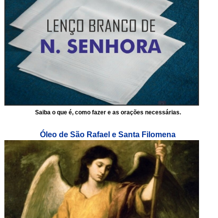
Saiba o que é, como fazer e as orações necessárias.
Óleo de São Rafael e Santa Filomena