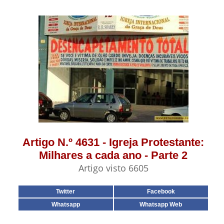
Artigo N.º 4631 - Igreja Protestante:
Milhares a cada ano - Parte 2
Artigo visto 6605
Twitter
Facebook
Whatsapp
Whatsapp Web