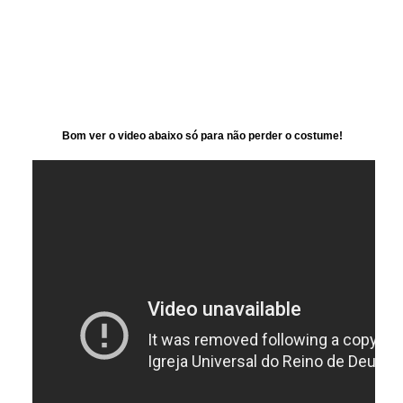
Bom ver o video abaixo só para não perder o costume!