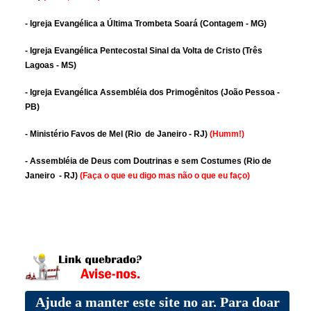
- Igreja Evangélica a Última Trombeta Soará (Contagem - MG)
- Igreja Evangélica Pentecostal Sinal da Volta de Cristo (Três
Lagoas - MS)
- Igreja Evangélica Assembléia dos Primogênitos (João Pessoa -
PB)
- Ministério Favos de Mel (Rio de Janeiro - RJ)
(Humm!)
- Assembléia de Deus com Doutrinas e sem Costumes (Rio de
Janeiro - RJ)
(Faça o que eu digo mas não o que eu faço)
Ajude a manter este site no ar. Para doar