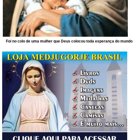
Foi no colo de uma mulher que Deus colocou toda esperança do mundo