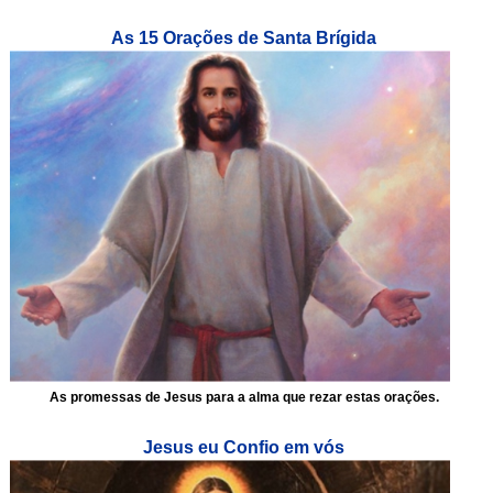
As 15 Orações de Santa Brígida
As promessas de Jesus para a alma que rezar estas orações.
Jesus eu Confio em vós