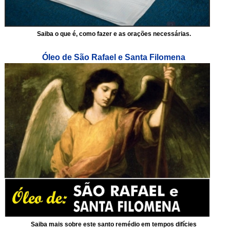
Saiba o que é, como fazer e as orações necessárias.
Óleo de São Rafael e Santa Filomena
Saiba mais sobre este santo remédio em tempos difícies