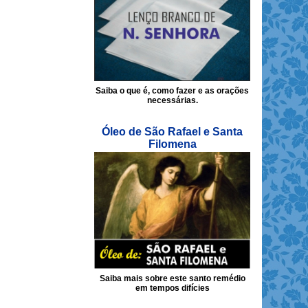
Saiba o que é, como fazer e as orações
necessárias.
Óleo de São Rafael e Santa
Filomena
Saiba mais sobre este santo remédio
em tempos difícies