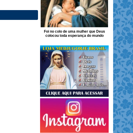
Foi no colo de uma mulher que Deus
colocou toda esperança do mundo