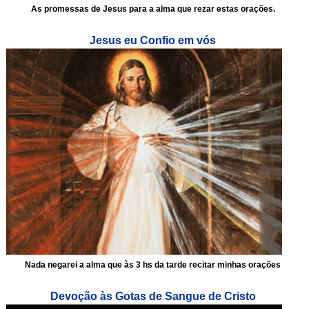
As promessas de Jesus para a alma que rezar estas orações.
Jesus eu Confio em vós
Nada negarei a alma que às 3 hs da tarde recitar minhas orações
Devoção às Gotas de Sangue de Cristo