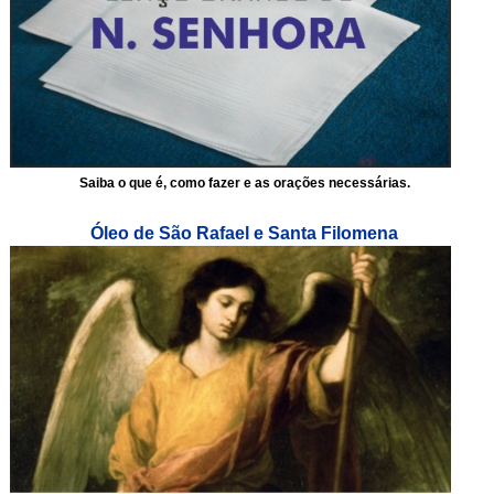
Saiba o que é, como fazer e as orações necessárias.
Óleo de São Rafael e Santa Filomena