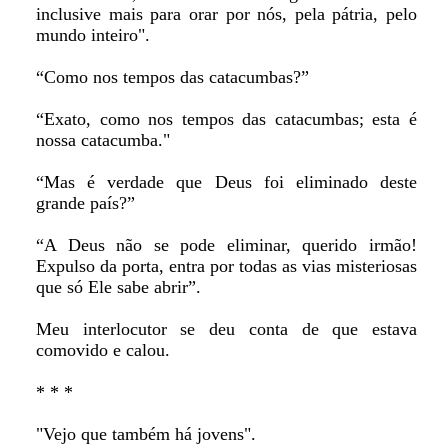
inclusive mais para orar por nós, pela pátria, pelo
mundo inteiro".
“Como nos tempos das catacumbas?”
“Exato, como nos tempos das catacumbas; esta é
nossa catacumba."
“Mas é verdade que Deus foi eliminado deste
grande país?”
“A Deus não se pode eliminar, querido irmão!
Expulso da porta, entra por todas as vias misteriosas
que só Ele sabe abrir”.
Meu interlocutor se deu conta de que estava
comovido e calou.
* * *
"Vejo que também há jovens".