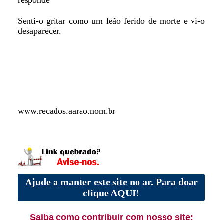
responde”
Senti-o gritar como um leão ferido de morte e vi-o
desaparecer.
www.recados.aarao.nom.br
Ajude a manter este site no ar. Para doar
clique AQUI!
Saiba como contribuir com nosso site: