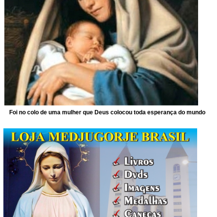
Foi no colo de uma mulher que Deus colocou toda esperança do mundo