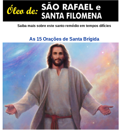
Saiba mais sobre este santo remédio em tempos difícies
As 15 Orações de Santa Brígida