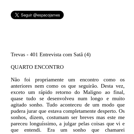
Trevas - 401 Entrevista com Satã (4)
QUARTO ENCONTRO
Não foi propriamente um encontro como os
anteriores nem como os que seguirão. Desta vez,
exceto um rápido retorno do Maligno ao final,
quase tudo se desenvolveu num longo e muito
agitado sonho. Tudo aconteceu de um modo que
pudera jurar que estava completamente desperto. Os
sonhos, dizem, costumam ser breves mas este me
pareceu longuíssimo, a julgar pelas coisas que vi e
que entendi. Era um sonho que chamarei