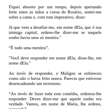
Fiquei absorto por um tempo, depois apertando
forte entre as mãos a coroa do Rosário, sentei-me
sobre a cama e, com tom imperativo, disse:
Já que vem a desafiar-me, em nome dEla, que é sua
inimiga capital, ordeno-lhe dizer-me se naquele
sonho havia uma só mentira."
“É tudo uma mentira”.
"Você deve responder em nome dEla, disse-lhe, em
nome dEla."
Ao invés de responder, o Maligno se enfureceu
como não o havia feito nunca. Parecia que estivesse
desencadeando um terremoto.
“Ao invés de fazer toda esta comédia, ordenou-lhe
responder: Deves dizer-me que aquele sonho era
verdade. Vamos, em nome de Maria, lhe ordeno,