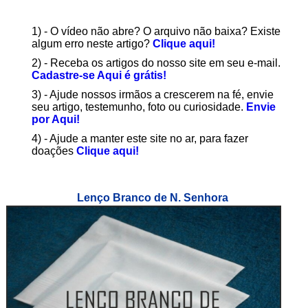
1) - O vídeo não abre? O arquivo não baixa? Existe
algum erro neste artigo?
Clique aqui!
2) - Receba os artigos do nosso site em seu e-mail.
Cadastre-se Aqui é grátis!
3) - Ajude nossos irmãos a crescerem na fé, envie
seu artigo, testemunho, foto ou curiosidade.
Envie
por Aqui!
4) - Ajude a manter este site no ar, para fazer
doações
Clique aqui!
Lenço Branco de N. Senhora