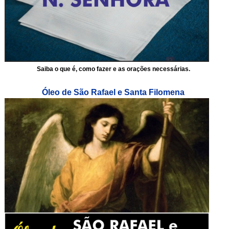
Saiba o que é, como fazer e as orações necessárias.
Óleo de São Rafael e Santa Filomena