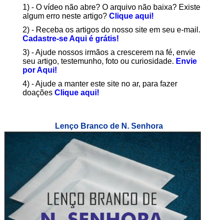
1) - O vídeo não abre? O arquivo não baixa? Existe
algum erro neste artigo?
Clique aqui!
2) - Receba os artigos do nosso site em seu e-mail.
Cadastre-se Aqui é grátis!
3) - Ajude nossos irmãos a crescerem na fé, envie
seu artigo, testemunho, foto ou curiosidade.
Envie
por Aqui!
4) - Ajude a manter este site no ar, para fazer
doações
Clique aqui!
Lenço Branco de N. Senhora