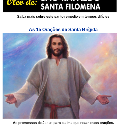
Saiba mais sobre este santo remédio em tempos difícies
As 15 Orações de Santa Brígida
As promessas de Jesus para a alma que rezar estas orações.