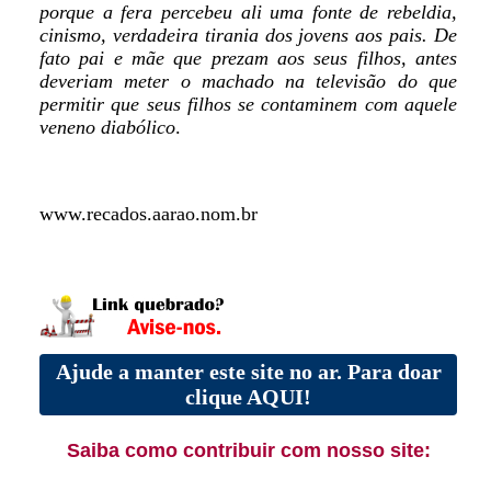
porque a fera percebeu ali uma fonte de rebeldia,
cinismo, verdadeira tirania dos jovens aos pais. De
fato pai e mãe que prezam aos seus filhos, antes
deveriam meter o machado na televisão do que
permitir que seus filhos se contaminem com aquele
veneno diabólico
.
www.recados.aarao.nom.br
Ajude a manter este site no ar. Para doar
clique AQUI!
Saiba como contribuir com nosso site: