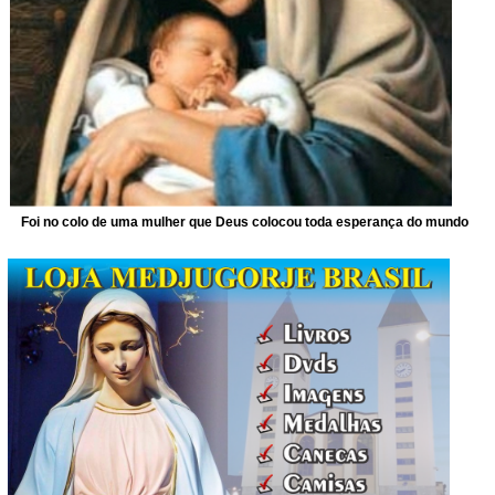
Foi no colo de uma mulher que Deus colocou toda esperança do mundo