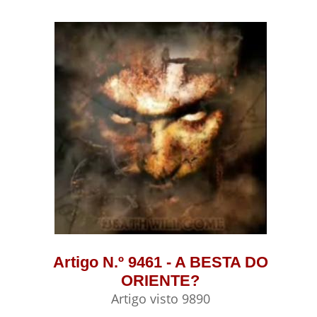
Artigo N.º 9461 - A BESTA DO
ORIENTE?
Artigo visto 9890