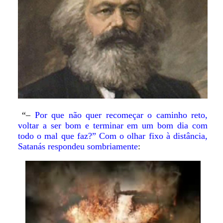
“–
Por que não quer recomeçar o caminho reto,
voltar a ser bom e terminar em um bom dia com
todo o mal que faz?” Com o olhar fixo à distância,
Satanás respondeu sombriamente
: