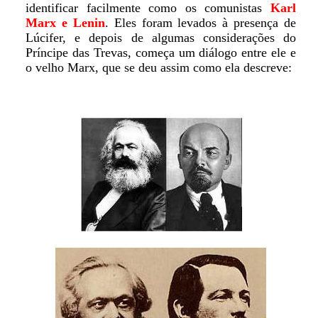
identificar facilmente como os comunistas
Karl
Marx e Lenin
. Eles foram levados à presença de
Lúcifer, e depois de algumas considerações do
Príncipe das Trevas, começa um diálogo entre ele e
o velho Marx, que se deu assim como ela descreve: