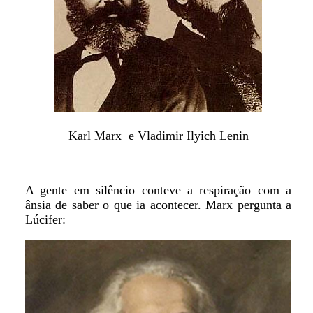
Karl Marx e Vladimir Ilyich Lenin
A gente em silêncio conteve a respiração com a
ânsia de saber o que ia acontecer. Marx pergunta a
Lúcifer: