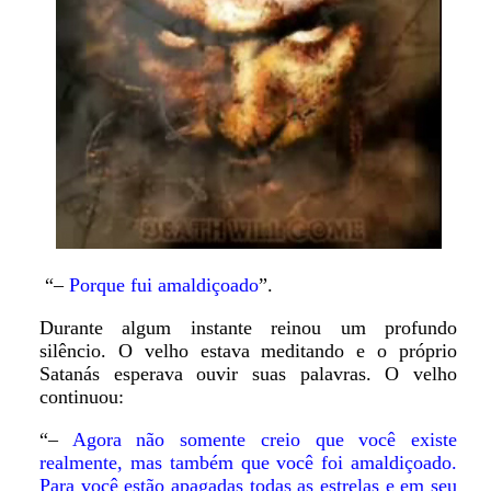
“–
Porque fui amaldiçoado
”.
Durante algum instante reinou um profundo
silêncio. O velho estava meditando e o próprio
Satanás esperava ouvir suas palavras. O velho
continuou:
“–
Agora não somente creio que você existe
realmente, mas também que você foi amaldiçoado.
Para você estão apagadas todas as estrelas e em seu