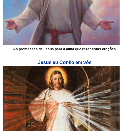
As promessas de Jesus para a alma que rezar estas orações.
Jesus eu Confio em vós