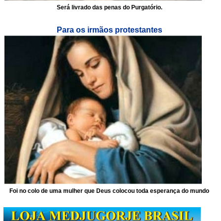
Será livrado das penas do Purgatório.
Para os irmãos protestantes
Foi no colo de uma mulher que Deus colocou toda esperança do mundo