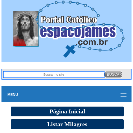
MENU
Página Inicial
Listar Milagres