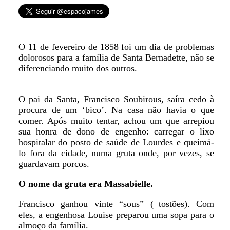
O 11 de fevereiro de 1858 foi um dia de problemas
dolorosos para a família de Santa Bernadette, não se
diferenciando muito dos outros.
O pai da Santa, Francisco Soubirous, saíra cedo à
procura de um ‘bico’. Na casa não havia o que
comer. Após muito tentar, achou um que arrepiou
sua honra de dono de engenho: carregar o lixo
hospitalar do posto de saúde de Lourdes e queimá-
lo fora da cidade, numa gruta onde, por vezes, se
guardavam porcos.
O nome da gruta era Massabielle.
Francisco ganhou vinte “sous” (=tostões). Com
eles, a engenhosa Louise preparou uma sopa para o
almoço da família.