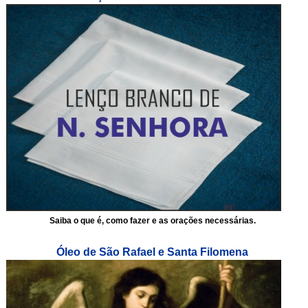
Saiba o que é, como fazer e as orações necessárias.
Óleo de São Rafael e Santa Filomena