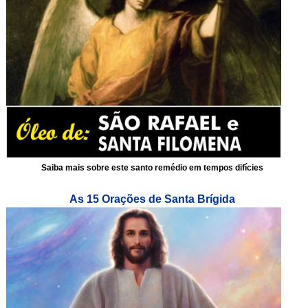
Saiba mais sobre este santo remédio em tempos difícies
As 15 Orações de Santa Brígida