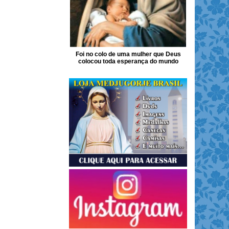
Foi no colo de uma mulher que Deus
colocou toda esperança do mundo