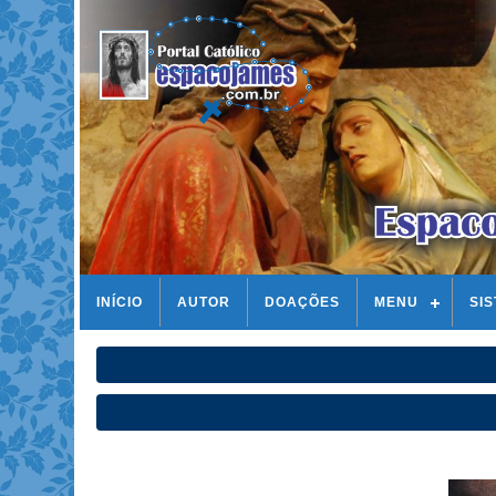
INÍCIO
AUTOR
DOAÇÕES
MENU
SI