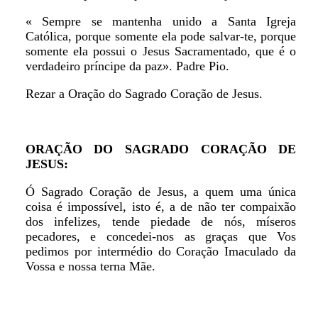
« Sempre se mantenha unido a Santa Igreja
Católica, porque somente ela pode salvar-te, porque
somente ela possui o Jesus Sacramentado, que é o
verdadeiro príncipe da paz». Padre Pio.
Rezar a Oração do Sagrado Coração de Jesus.
ORAÇÃO DO SAGRADO CORAÇÃO DE
JESUS:
Ó Sagrado Coração de Jesus, a quem uma única
coisa é impossível, isto é, a de não ter compaixão
dos infelizes, tende piedade de nós, míseros
pecadores, e concedei-nos as graças que Vos
pedimos por intermédio do Coração Imaculado da
Vossa e nossa terna Mãe.