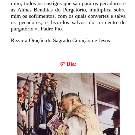
mim, todos os castigos que são para os pecadores e
as Almas Benditas do Purgatório, multiplica sobre
mim os sofrimentos, com os quais convertes e salva
os pecadores, e livra-los salvos do tormento do
purgatório ». Padre Pio.
Rezar a Oração do Sagrado Coração de Jesus.
6° Dia: