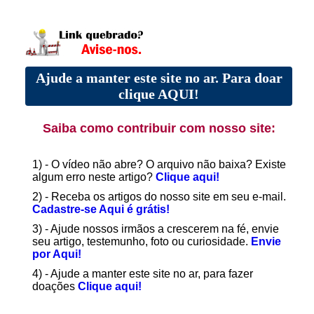
Ajude a manter este site no ar. Para doar
clique AQUI!
Saiba como contribuir com nosso site:
1) - O vídeo não abre? O arquivo não baixa? Existe
algum erro neste artigo?
Clique aqui!
2) - Receba os artigos do nosso site em seu e-mail.
Cadastre-se Aqui é grátis!
3) - Ajude nossos irmãos a crescerem na fé, envie
seu artigo, testemunho, foto ou curiosidade.
Envie
por Aqui!
4) - Ajude a manter este site no ar, para fazer
doações
Clique aqui!