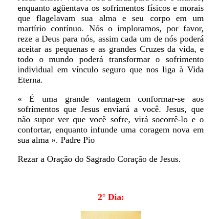
enquanto agüentava os sofrimentos físicos e morais
que flagelavam sua alma e seu corpo em um
martírio contínuo. Nós o imploramos, por favor,
reze a Deus para nós, assim cada um de nós poderá
aceitar as pequenas e as grandes Cruzes da vida, e
todo o mundo poderá transformar o sofrimento
individual em vínculo seguro que nos liga à Vida
Eterna.
« É uma grande vantagem conformar-se aos
sofrimentos que Jesus enviará a você. Jesus, que
não supor ver que você sofre, virá socorrê-lo e o
confortar, enquanto infunde uma coragem nova em
sua alma ». Padre Pio
Rezar a Oração do Sagrado Coração de Jesus.
2° Dia: