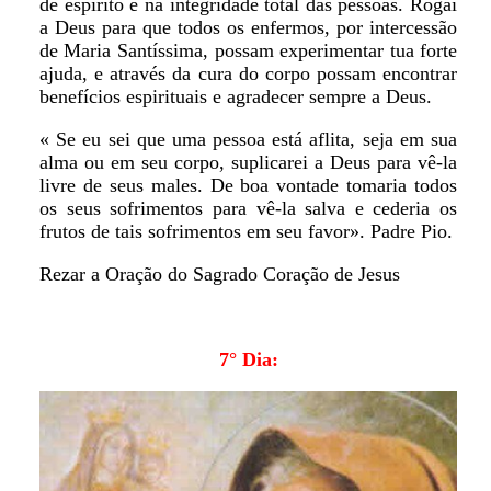
de espírito e na integridade total das pessoas. Rogai
a Deus para que todos os enfermos, por intercessão
de Maria Santíssima, possam experimentar tua forte
ajuda, e através da cura do corpo possam encontrar
benefícios espirituais e agradecer sempre a Deus.
« Se eu sei que uma pessoa está aflita, seja em sua
alma ou em seu corpo, suplicarei a Deus para vê-la
livre de seus males. De boa vontade tomaria todos
os seus sofrimentos para vê-la salva e cederia os
frutos de tais sofrimentos em seu favor». Padre Pio.
Rezar a Oração do Sagrado Coração de Jesus
7° Dia: