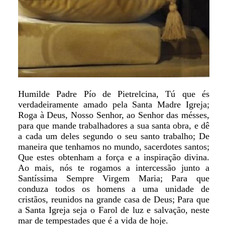
Humilde Padre Pío de Pietrelcina, Tú que és
verdadeiramente amado pela Santa Madre Igreja;
Roga à Deus, Nosso Senhor, ao Senhor das mésses,
para que mande trabalhadores a sua santa obra, e dê
a cada um deles segundo o seu santo trabalho; De
maneira que tenhamos no mundo, sacerdotes santos;
Que estes obtenham a força e a inspiração divina.
Ao mais, nós te rogamos a intercessão junto a
Santíssima Sempre Virgem Maria; Para que
conduza todos os homens a uma unidade de
cristãos, reunidos na grande casa de Deus; Para que
a Santa Igreja seja o Farol de luz e salvação, neste
mar de tempestades que é a vida de hoje.