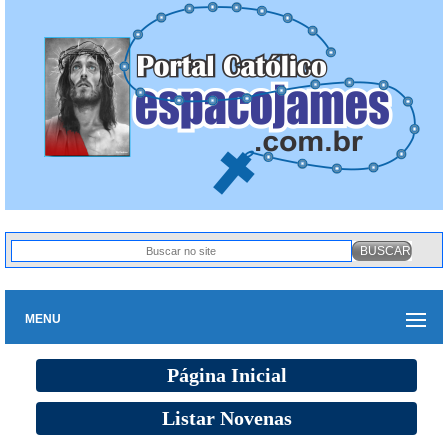
MENU
Página Inicial
Listar Novenas