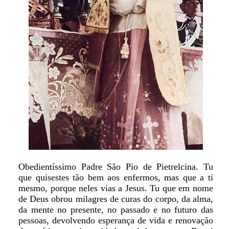
Obedientíssimo Padre São Pio de Pietrelcina. Tu
que quisestes tão bem aos enfermos, mas que a ti
mesmo, porque neles vias a Jesus. Tu que em nome
de Deus obrou milagres de curas do corpo, da alma,
da mente no presente, no passado e no futuro das
pessoas, devolvendo esperança de vida e renovação