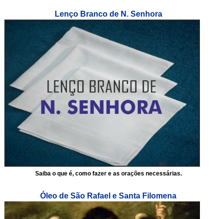
Lenço Branco de N. Senhora
Saiba o que é, como fazer e as orações necessárias.
Óleo de São Rafael e Santa Filomena