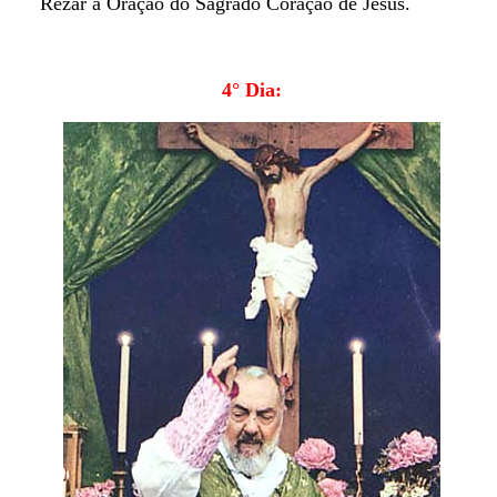
Rezar a Oração do Sagrado Coração de Jesus.
4° Dia: