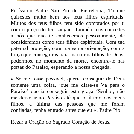
Puríssimo Padre São Pio de Pietrelcina, Tu que
quisestes muito bem aos teus filhos espirituais.
Muitos dos teus filhos tem sido comprados por ti
com o preço do teu sangue. Também nos concedes
a nós que não te conhecemos pessoalmente, de
consideramos como teus filhos espirituais. Com tua
paternal proteção, com tua santa orientação, com a
força que conseguiras para os outros filhos de Deus,
podermos, no momento da morte, encontra-te nas
portas do Paraíso, esperando a nossa chegada.
« Se me fosse possível, queria conseguir de Deus
somente uma coisa, ‘que me disse-se Vá para o
Paraíso’ queria conseguir esta graça ‘Senhor, não
me deixe ir ao Paraíso até que o último dos meus
filhos, a última das pessoas que me foram
confiadas, tenha entrado antes que eu ». Padre Pio.
Rezar a Oração do Sagrado Coração de Jesus.