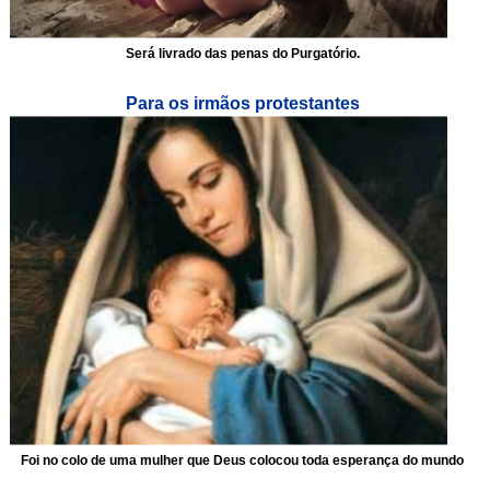
Será livrado das penas do Purgatório.
Para os irmãos protestantes
Foi no colo de uma mulher que Deus colocou toda esperança do mundo