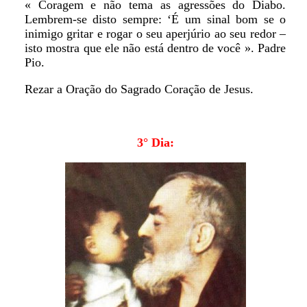
« Coragem e não tema as agressões do Diabo.
Lembrem-se disto sempre: ‘É um sinal bom se o
inimigo gritar e rogar o seu aperjúrio ao seu redor –
isto mostra que ele não está dentro de você ». Padre
Pio.
Rezar a Oração do Sagrado Coração de Jesus.
3° Dia: