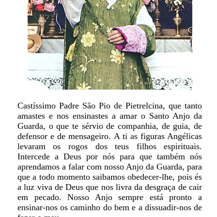
Castíssimo Padre São Pio de Pietrelcina, que tanto
amastes e nos ensinastes a amar o Santo Anjo da
Guarda, o que te sérvio de companhia, de guia, de
defensor e de mensageiro. A ti as figuras Angélicas
levaram os rogos dos teus filhos espirituais.
Intercede a Deus por nós para que também nós
aprendamos a falar com nosso Anjo da Guarda, para
que a todo momento saibamos obedecer-lhe, pois és
a luz viva de Deus que nos livra da desgraça de cair
em pecado. Nosso Anjo sempre está pronto a
ensinar-nos os caminho do bem e a dissuadir-nos de