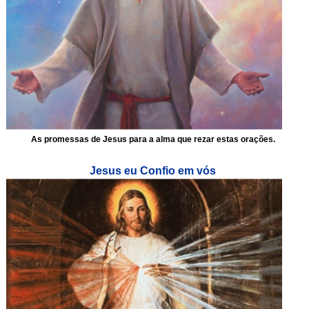
As promessas de Jesus para a alma que rezar estas orações.
Jesus eu Confio em vós