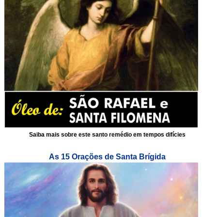
Saiba mais sobre este santo remédio em tempos difícies
As 15 Orações de Santa Brígida