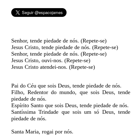
Senhor, tende piedade de nós. (Repete-se)
Jesus Cristo, tende piedade de nós. (Repete-se)
Senhor, tende piedade de nós. (Repete-se)
Jesus Cristo, ouvi-nos. (Repete-se)
Jesus Cristo atendei-nos. (Repete-se)
Pai do Céu que sois Deus, tende piedade de nós.
Filho, Redentor do mundo, que sois Deus, tende
piedade de nós.
Espírito Santo que sois Deus, tende piedade de nós.
Santíssima Trindade que sois um só Deus, tende
piedade de nós.
Santa Maria, rogai por nós.