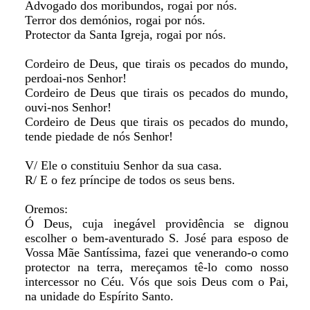
Advogado dos moribundos, rogai por nós.
Terror dos demónios, rogai por nós.
Protector da Santa Igreja, rogai por nós.
Cordeiro de Deus, que tirais os pecados do mundo,
perdoai-nos Senhor!
Cordeiro de Deus que tirais os pecados do mundo,
ouvi-nos Senhor!
Cordeiro de Deus que tirais os pecados do mundo,
tende piedade de nós Senhor!
V/ Ele o constituiu Senhor da sua casa.
R/ E o fez príncipe de todos os seus bens.
Oremos:
Ó Deus, cuja inegável providência se dignou
escolher o bem-aventurado S. José para esposo de
Vossa Mãe Santíssima, fazei que venerando-o como
protector na terra, mereçamos tê-lo como nosso
intercessor no Céu. Vós que sois Deus com o Pai,
na unidade do Espírito Santo.