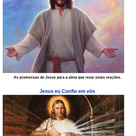
As promessas de Jesus para a alma que rezar estas orações.
Jesus eu Confio em vós