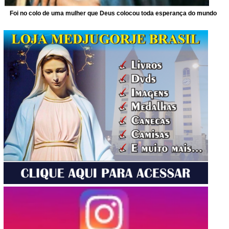
Foi no colo de uma mulher que Deus colocou toda esperança do mundo