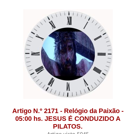
Artigo N.º 2171 - Relógio da Paixão -
05:00 hs. JESUS É CONDUZIDO A
PILATOS.