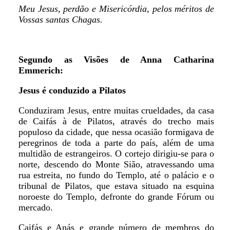
Meu Jesus, perdão e Misericórdia, pelos méritos de
Vossas santas Chagas.
Segundo as Visões de Anna Catharina
Emmerich:
Jesus é conduzido a Pilatos
Conduziram Jesus, entre muitas crueldades, da casa
de Caifás à de Pilatos, através do trecho mais
populoso da cidade, que nessa ocasião formigava de
peregrinos de toda a parte do país, além de uma
multidão de estrangeiros. O cortejo dirigiu-se para o
norte, descendo do Monte Sião, atravessando uma
rua estreita, no fundo do Templo, até o palácio e o
tribunal de Pilatos, que estava situado na esquina
noroeste do Templo, defronte do grande Fórum ou
mercado.
Caifás e Anás e grande número de membros do