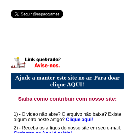
Ajude a manter este site no ar. Para doar
clique AQUI!
Saiba como contribuir com nosso site:
1) - O vídeo não abre? O arquivo não baixa? Existe
algum erro neste artigo?
Clique aqui!
2) - Receba os artigos do nosso site em seu e-mail.