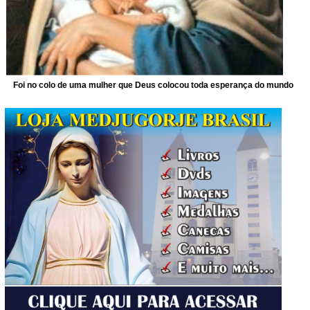
Foi no colo de uma mulher que Deus colocou toda esperança do mundo