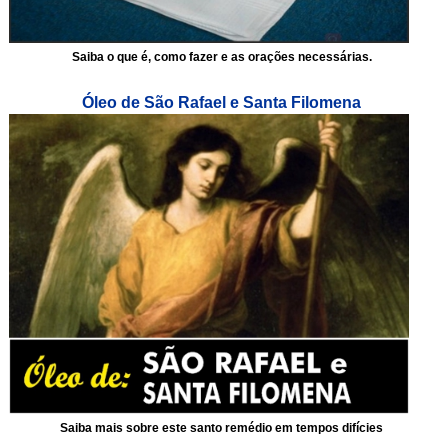
Saiba o que é, como fazer e as orações necessárias.
Óleo de São Rafael e Santa Filomena
Saiba mais sobre este santo remédio em tempos difícies