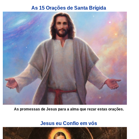
As 15 Orações de Santa Brígida
As promessas de Jesus para a alma que rezar estas orações.
Jesus eu Confio em vós