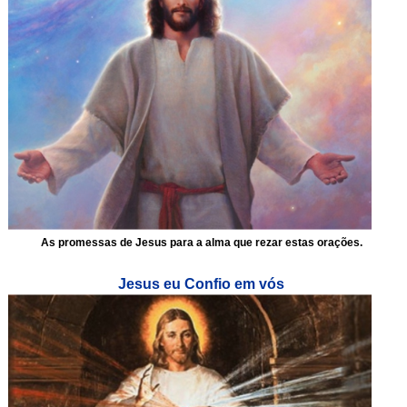
As promessas de Jesus para a alma que rezar estas orações.
Jesus eu Confio em vós