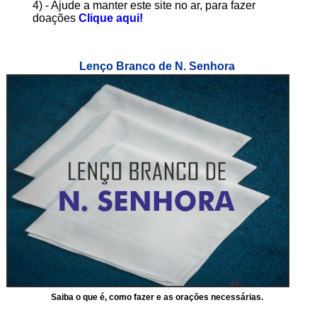
4) - Ajude a manter este site no ar, para fazer
doações
Clique aqui!
Lenço Branco de N. Senhora
Saiba o que é, como fazer e as orações necessárias.