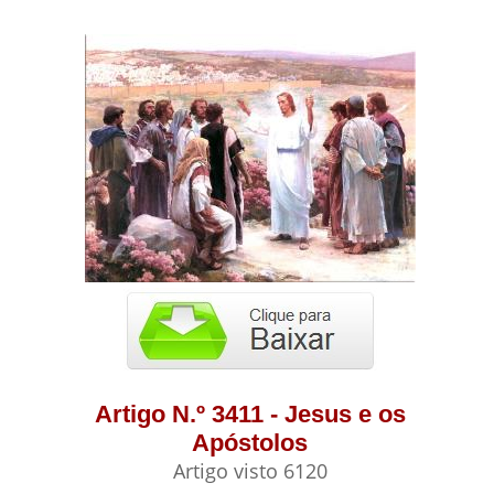
Artigo N.º 3411 - Jesus e os
Apóstolos
Artigo visto 6120