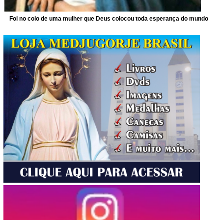
Foi no colo de uma mulher que Deus colocou toda esperança do mundo