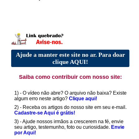
Ajude a manter este site no ar. Para doar
clique AQUI!
Saiba como contribuir com nosso site:
1) - O vídeo não abre? O arquivo não baixa? Existe
algum erro neste artigo?
Clique aqui!
2) - Receba os artigos do nosso site em seu e-mail.
Cadastre-se Aqui é grátis!
3) - Ajude nossos irmãos a crescerem na fé, envie
seu artigo, testemunho, foto ou curiosidade.
Envie
por Aqui!