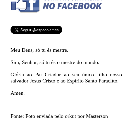
Meu Deus, só tu és mestre.
Sim, Senhor, só tu és o mestre do mundo.
Glória ao Pai Criador ao seu único filho nosso
salvador Jesus Cristo e ao Espiríto Santo Paraclíto.
Amen.
Fonte: Foto enviada pelo orkut por Masterson