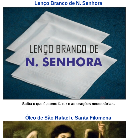
Lenço Branco de N. Senhora
Saiba o que é, como fazer e as orações necessárias.
Óleo de São Rafael e Santa Filomena