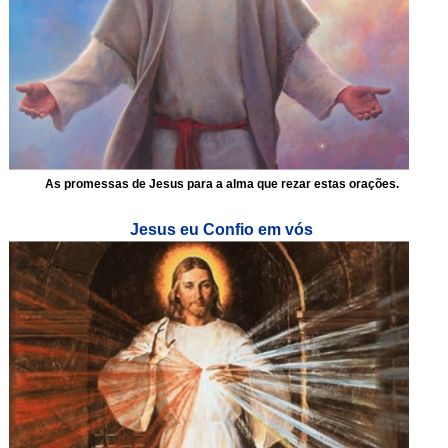
As promessas de Jesus para a alma que rezar estas orações.
Jesus eu Confio em vós