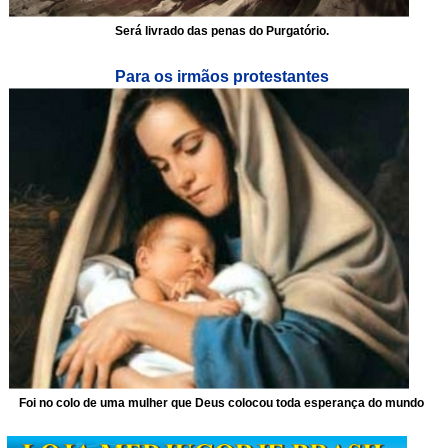
Será livrado das penas do Purgatório.
Para os irmãos protestantes
Foi no colo de uma mulher que Deus colocou toda esperança do mundo