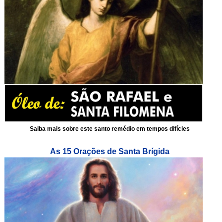
Saiba mais sobre este santo remédio em tempos difícies
As 15 Orações de Santa Brígida