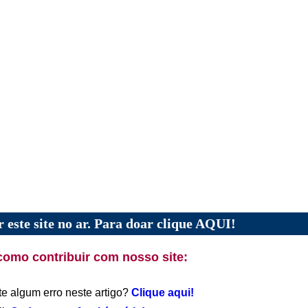
 este site no ar. Para doar clique AQUI!
como contribuir com nosso site:
te algum erro neste artigo?
Clique aqui!