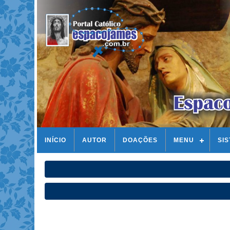
INÍCIO
AUTOR
DOAÇÕES
MENU
SI