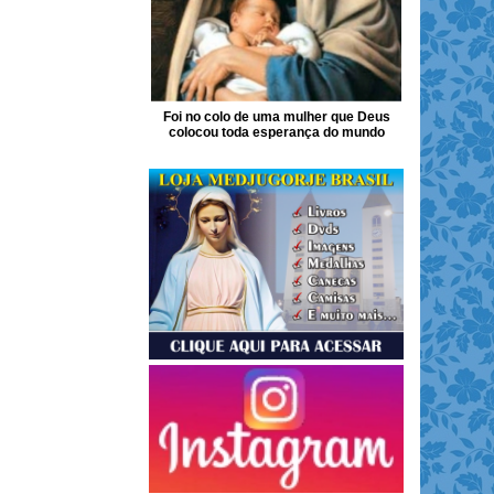
Foi no colo de uma mulher que Deus
colocou toda esperança do mundo