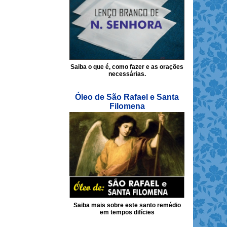
Saiba o que é, como fazer e as orações
necessárias.
Óleo de São Rafael e Santa
Filomena
Saiba mais sobre este santo remédio
em tempos difícies