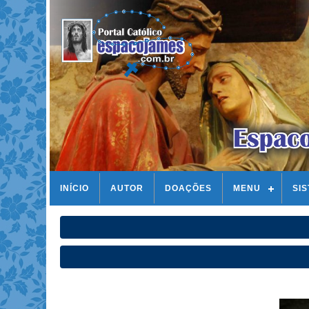
INÍCIO
AUTOR
DOAÇÕES
MENU
SI