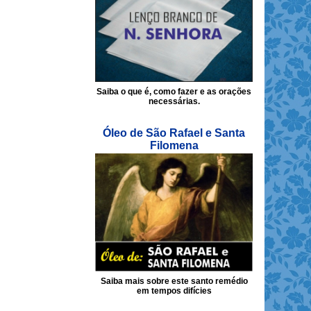
Saiba o que é, como fazer e as orações
necessárias.
Óleo de São Rafael e Santa
Filomena
Saiba mais sobre este santo remédio
em tempos difícies