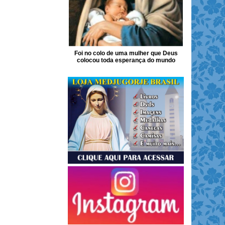
Foi no colo de uma mulher que Deus
colocou toda esperança do mundo