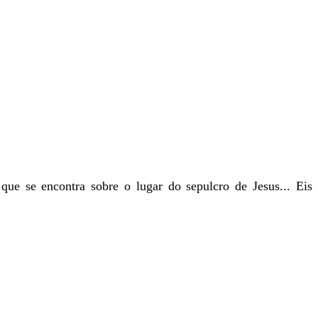
que se encontra sobre o lugar do sepulcro de Jesus... Eis 