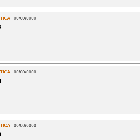
TICA |
00/00/0000
5
TICA |
00/00/0000
4
TICA |
00/00/0000
3