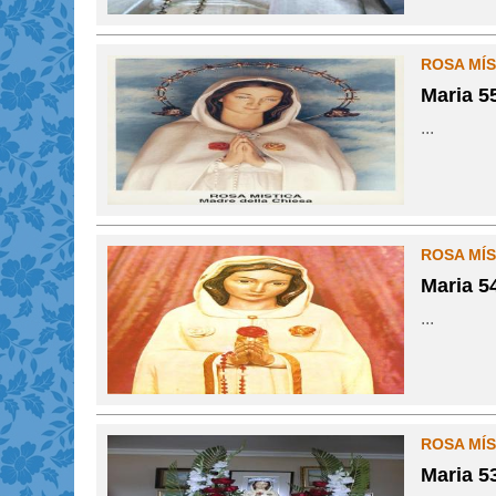
ROSA MÍS
Maria 5
...
ROSA MÍS
Maria 5
...
ROSA MÍS
Maria 5