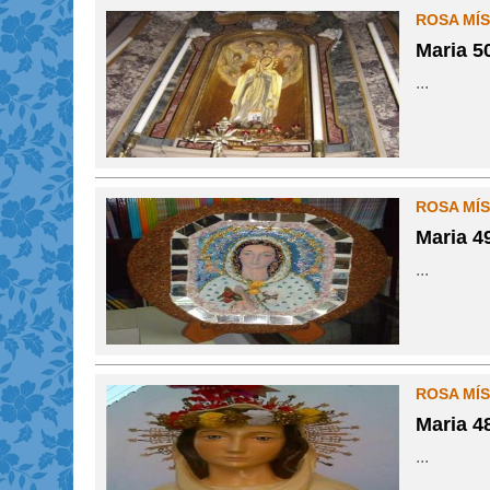
ROSA MÍS
Maria 5
...
ROSA MÍS
Maria 4
...
ROSA MÍS
Maria 4
...