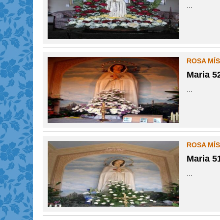
...
ROSA MÍS
Maria 5
...
ROSA MÍS
Maria 5
...