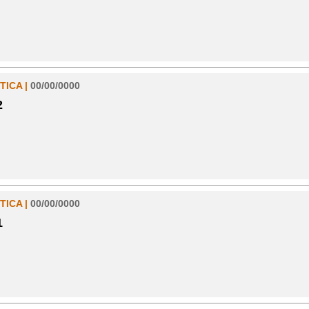
TICA |
00/00/0000
2
TICA |
00/00/0000
1