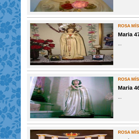
ROSA MÍS
Maria 4
...
ROSA MÍS
Maria 4
...
ROSA MÍS