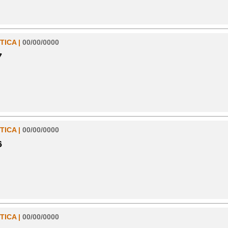
TICA |
00/00/0000
7
TICA |
00/00/0000
6
TICA |
00/00/0000