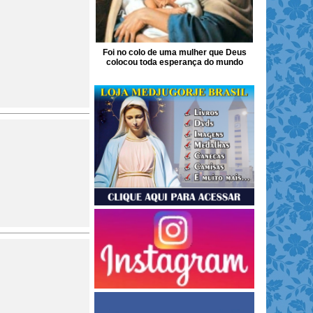
Foi no colo de uma mulher que Deus
colocou toda esperança do mundo