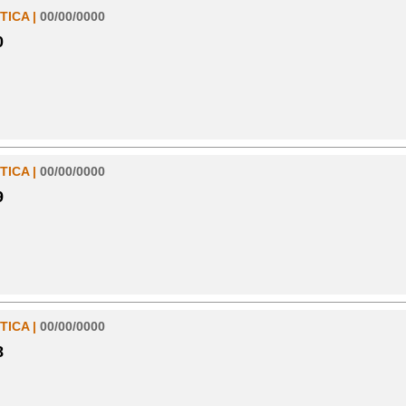
TICA |
00/00/0000
0
TICA |
00/00/0000
9
TICA |
00/00/0000
8