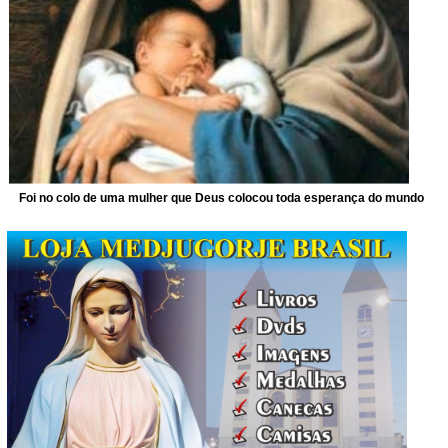
Foi no colo de uma mulher que Deus colocou toda esperança do mundo