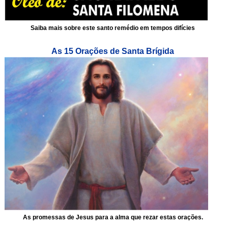
Saiba mais sobre este santo remédio em tempos difícies
As 15 Orações de Santa Brígida
As promessas de Jesus para a alma que rezar estas orações.