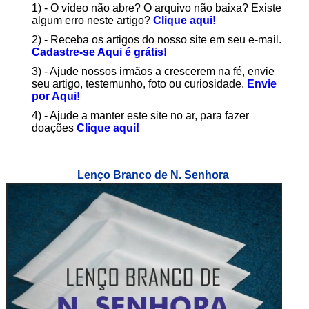
1) - O vídeo não abre? O arquivo não baixa? Existe
algum erro neste artigo?
Clique aqui!
2) - Receba os artigos do nosso site em seu e-mail.
Cadastre-se Aqui é grátis!
3) - Ajude nossos irmãos a crescerem na fé, envie
seu artigo, testemunho, foto ou curiosidade.
Envie
por Aqui!
4) - Ajude a manter este site no ar, para fazer
doações
Clique aqui!
Lenço Branco de N. Senhora