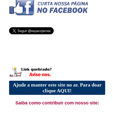
Ajude a manter este site no ar. Para doar
clique AQUI!
Saiba como contribuir com nosso site: