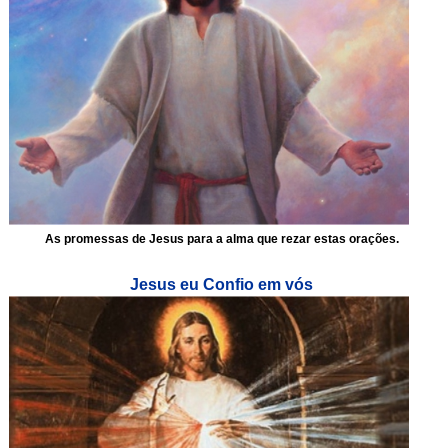
As promessas de Jesus para a alma que rezar estas orações.
Jesus eu Confio em vós