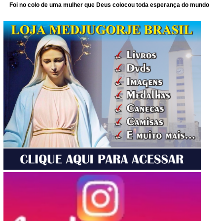
Foi no colo de uma mulher que Deus colocou toda esperança do mundo