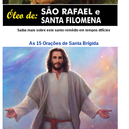
Saiba mais sobre este santo remédio em tempos difícies
As 15 Orações de Santa Brígida