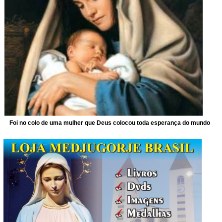
Foi no colo de uma mulher que Deus colocou toda esperança do mundo