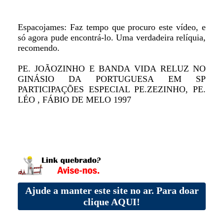
Espacojames: Faz tempo que procuro este vídeo, e
só agora pude encontrá-lo. Uma verdadeira relíquia,
recomendo.
PE. JOÃOZINHO E BANDA VIDA RELUZ NO
GINÁSIO DA PORTUGUESA EM SP
PARTICIPAÇÕES ESPECIAL PE.ZEZINHO, PE.
LÉO , FÁBIO DE MELO 1997
Ajude a manter este site no ar. Para doar
clique AQUI!