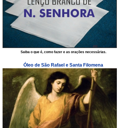
Saiba o que é, como fazer e as orações necessárias.
Óleo de São Rafael e Santa Filomena