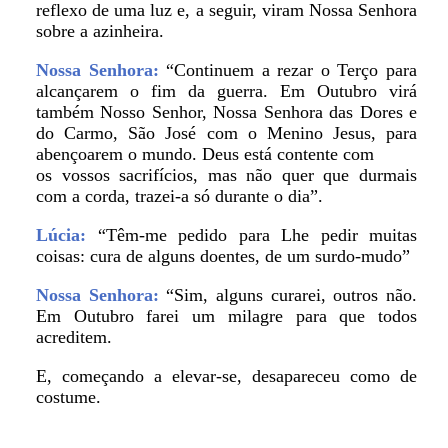
reflexo de uma luz e, a seguir, viram Nossa Senhora
sobre a azinheira.
Nossa Senhora:
“Continuem a rezar o Terço para
alcançarem o fim da guerra. Em Outubro virá
também Nosso Senhor, Nossa Senhora das Dores e
do Carmo, São José com o Menino Jesus, para
abençoarem o mundo. Deus está contente com
os vossos sacrifícios, mas não quer que durmais
com a corda, trazei-a só durante o dia”.
Lúcia:
“Têm-me pedido para Lhe pedir muitas
coisas: cura de alguns doentes, de um surdo-mudo”
Nossa Senhora:
“Sim, alguns curarei, outros não.
Em Outubro farei um milagre para que todos
acreditem.
E, começando a elevar-se, desapareceu como de
costume.