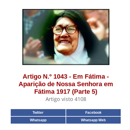
Artigo N.º 1043 - Em Fátima -
Aparição de Nossa Senhora em
Fátima 1917 (Parte 5)
Artigo visto 4108
Twitter
Facebook
Whatsapp
Whatsapp Web