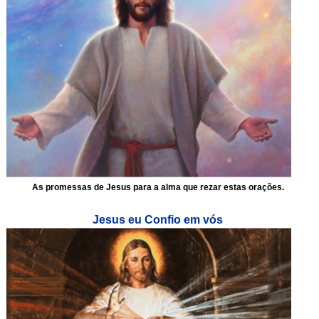
As promessas de Jesus para a alma que rezar estas orações.
Jesus eu Confio em vós