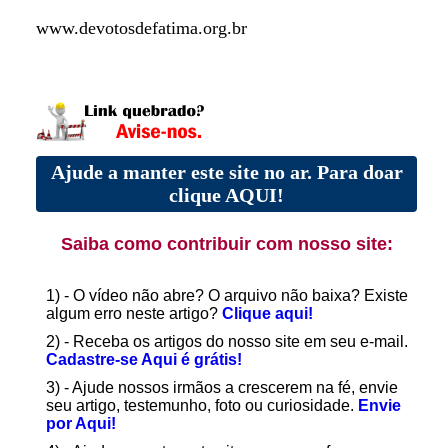
www.devotosdefatima.org.br
Ajude a manter este site no ar. Para doar
clique AQUI!
Saiba como contribuir com nosso site:
1) - O vídeo não abre? O arquivo não baixa? Existe
algum erro neste artigo?
Clique aqui!
2) - Receba os artigos do nosso site em seu e-mail.
Cadastre-se Aqui é grátis!
3) - Ajude nossos irmãos a crescerem na fé, envie
seu artigo, testemunho, foto ou curiosidade.
Envie
por Aqui!