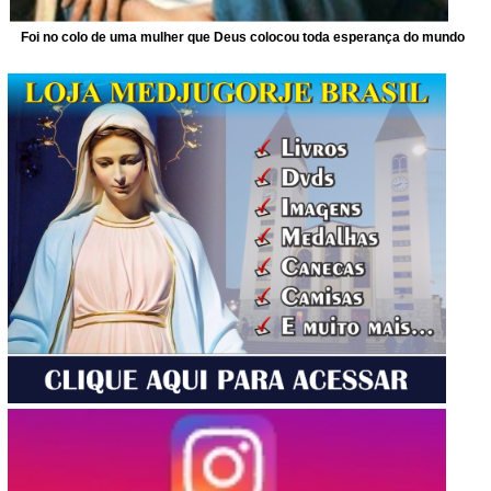
Foi no colo de uma mulher que Deus colocou toda esperança do mundo