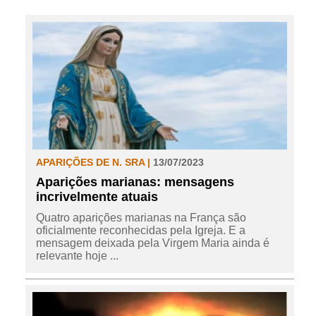
APARIÇÕES DE N. SRA |
13/07/2023
Aparições marianas: mensagens
incrivelmente atuais
Quatro aparições marianas na França são
oficialmente reconhecidas pela Igreja. E a
mensagem deixada pela Virgem Maria ainda é
relevante hoje ...