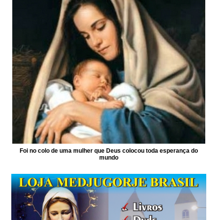
Foi no colo de uma mulher que Deus colocou toda esperança do
mundo