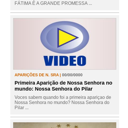
FÁTIMA E A GRANDE PROMESSA ...
APARIÇÕES DE N. SRA |
00/00/0000
Primeira Aparição de Nossa Senhora no
mundo: Nossa Senhora do Pilar
Voces sabem quando foi a primeira apariçao de
Nossa Senhora no mundo? Nossa Senhora do
Pilar ...