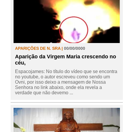
APARIÇÕES DE N. SRA |
00/00/0000
Aparição da Virgem Maria crescendo no
céu,
Espacojames: No título do vídeo que se encontra
no youtube, o autor escreveu como sendo um
Ovni, por isso deixo a mensagem de Nossa
Senhora no link abaixo, onde ela revela a
verdade que não devemo ...