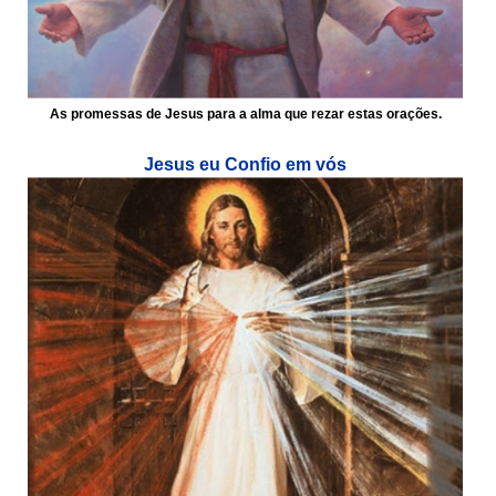
As promessas de Jesus para a alma que rezar estas orações.
Jesus eu Confio em vós