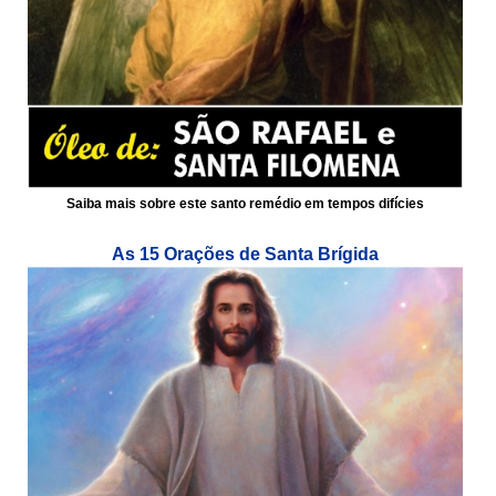
Saiba mais sobre este santo remédio em tempos difícies
As 15 Orações de Santa Brígida