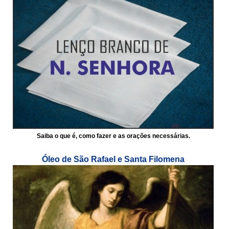
Saiba o que é, como fazer e as orações necessárias.
Óleo de São Rafael e Santa Filomena