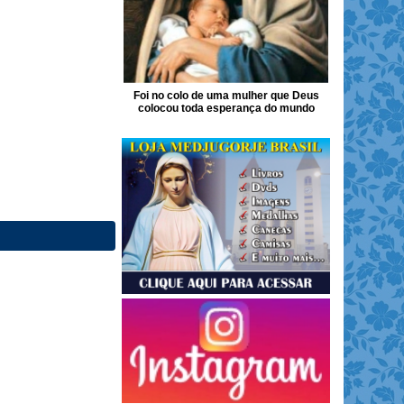
Foi no colo de uma mulher que Deus
colocou toda esperança do mundo