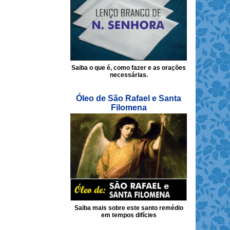
Saiba o que é, como fazer e as orações
necessárias.
Óleo de São Rafael e Santa
Filomena
Saiba mais sobre este santo remédio
em tempos difícies