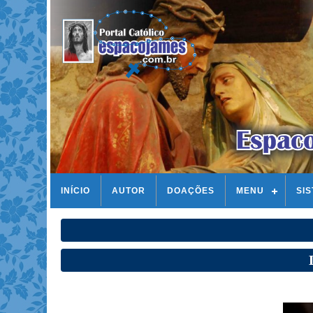
INÍCIO
AUTOR
DOAÇÕES
MENU
SI