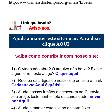
http://www.sinaisdostempos.org/sinais/kibeho
Ajude a manter este site no ar. Para doar
clique AQUI!
Saiba como contribuir com nosso site:
1) - O vídeo não abre? O arquivo não baixa? Existe
algum erro neste artigo?
Clique aqui!
2) - Receba os artigos do nosso site em seu e-mail.
Cadastre-se Aqui é grátis!
3) - Ajude nossos irmãos a crescerem na fé, envie
seu artigo, testemunho, foto ou curiosidade.
Envie
por Aqui!
4) - Ajude a manter este site no ar, para fazer