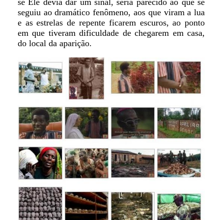
se Ele devia dar um sinal, seria parecido ao que se
seguiu ao dramático fenômeno, aos que viram a lua
e as estrelas de repente ficarem escuros, ao ponto
em que tiveram dificuldade de chegarem em casa,
do local da aparição.