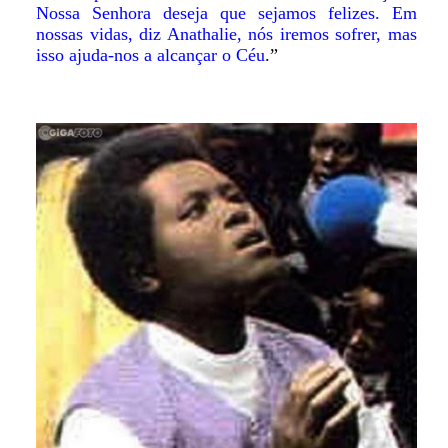
Nossa Senhora deseja que sejamos felizes. Em
nossas vidas, diz Anathalie, nós iremos sofrer, mas
isso ajuda-nos a alcançar o Céu
.”