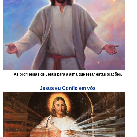
As promessas de Jesus para a alma que rezar estas orações.
Jesus eu Confio em vós