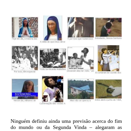
Ninguém definiu ainda uma previsão acerca do fim
do mundo ou da Segunda Vinda – alegaram as