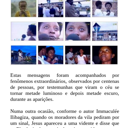
Estas mensagens foram acompanhados por
fenômenos extraordinários, observados por centenas
de pessoas, por testemunhas que viram o céu se
tornar metade luminoso e depois metade escuro,
durante as aparições.
Numa outra ocasião, conforme o autor Immaculée
Ilibagiza, quando os moradores da vila pediram por
um sinal, Jesus apareceu a uma vidente e disse que