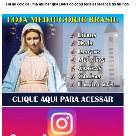
Foi no colo de uma mulher que Deus colocou toda esperança do mundo