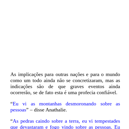
As implicações para outras nações e para o mundo
como um todo ainda não se concretizaram, mas as
indicações são de que graves eventos ainda
ocorrerão, se de fato esta é uma profecia confiável.
“
Eu vi as montanhas desmoronando sobre as
pessoas
” – disse Anathalie.
“
As pedras caindo sobre a terra, eu vi tempestades
que devastaram e fogo vindo sobre as pessoas. Eu