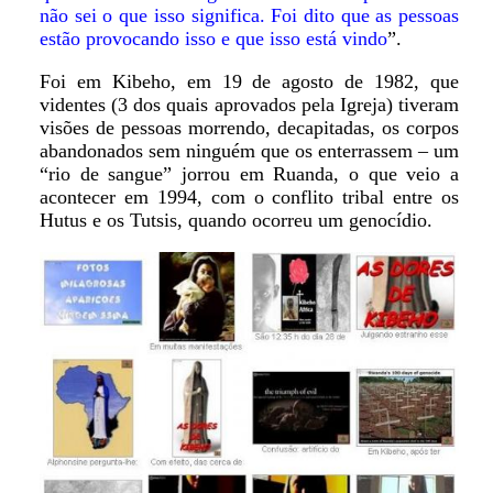
não sei o que isso significa. Foi dito que as pessoas
estão provocando isso e que isso está vindo
”.
Foi em Kibeho, em 19 de agosto de 1982, que
videntes (3 dos quais aprovados pela Igreja) tiveram
visões de pessoas morrendo, decapitadas, os corpos
abandonados sem ninguém que os enterrassem – um
“rio de sangue” jorrou em Ruanda, o que veio a
acontecer em 1994, com o conflito tribal entre os
Hutus e os Tutsis, quando ocorreu um genocídio.