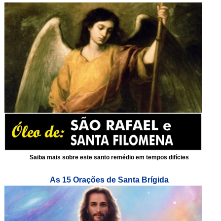
Saiba mais sobre este santo remédio em tempos difícies
As 15 Orações de Santa Brígida