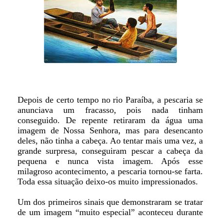
Depois de certo tempo no rio Paraíba, a pescaria se
anunciava um fracasso, pois nada tinham
conseguido. De repente retiraram da água uma
imagem de Nossa Senhora, mas para desencanto
deles, não tinha a cabeça. Ao tentar mais uma vez, a
grande surpresa, conseguiram pescar a cabeça da
pequena e nunca vista imagem. Após esse
milagroso acontecimento, a pescaria tornou-se farta.
Toda essa situação deixo-os muito impressionados.
Um dos primeiros sinais que demonstraram se tratar
de um imagem “muito especial” aconteceu durante