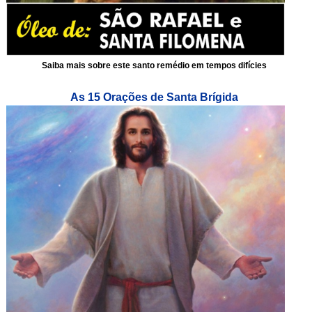
Saiba mais sobre este santo remédio em tempos difícies
As 15 Orações de Santa Brígida