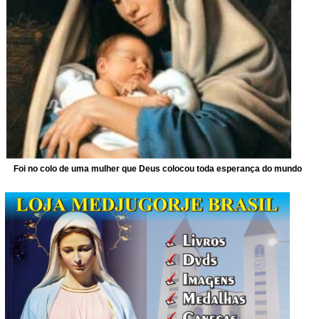
Foi no colo de uma mulher que Deus colocou toda esperança do mundo