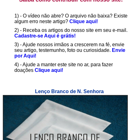
1) - O vídeo não abre? O arquivo não baixa? Existe
algum erro neste artigo?
Clique aqui!
2) - Receba os artigos do nosso site em seu e-mail.
Cadastre-se Aqui é grátis!
3) - Ajude nossos irmãos a crescerem na fé, envie
seu artigo, testemunho, foto ou curiosidade.
Envie
por Aqui!
4) - Ajude a manter este site no ar, para fazer
doações
Clique aqui!
Lenço Branco de N. Senhora