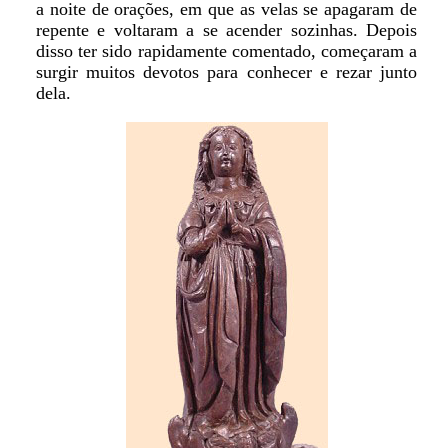
a noite de orações, em que as velas se apagaram de
repente e voltaram a se acender sozinhas. Depois
disso ter sido rapidamente comentado, começaram a
surgir muitos devotos para conhecer e rezar junto
dela.