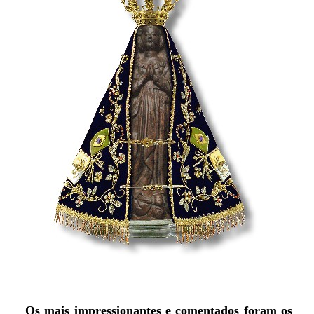
Os mais impressionantes e comentados foram os