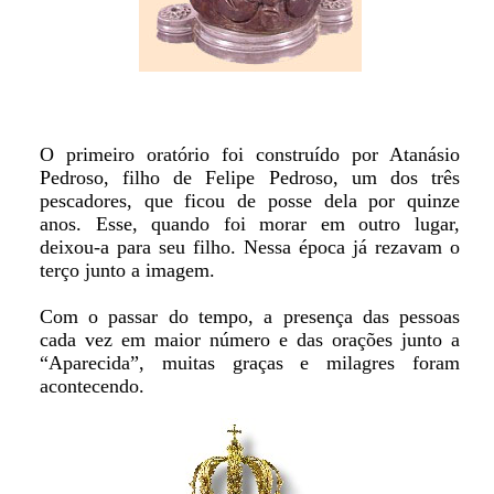
O primeiro oratório foi construído por Atanásio
Pedroso, filho de Felipe Pedroso, um dos três
pescadores, que ficou de posse dela por quinze
anos. Esse, quando foi morar em outro lugar,
deixou-a para seu filho. Nessa época já rezavam o
terço junto a imagem.
Com o passar do tempo, a presença das pessoas
cada vez em maior número e das orações junto a
“Aparecida”, muitas graças e milagres foram
acontecendo.