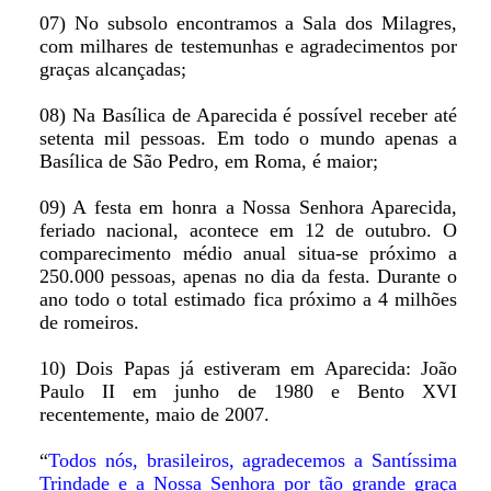
07) No subsolo encontramos a Sala dos Milagres,
com milhares de testemunhas e agradecimentos por
graças alcançadas;
08) Na Basílica de Aparecida é possível receber até
setenta mil pessoas. Em todo o mundo apenas a
Basílica de São Pedro, em Roma, é maior;
09) A festa em honra a Nossa Senhora Aparecida,
feriado nacional, acontece em 12 de outubro. O
comparecimento médio anual situa-se próximo a
250.000 pessoas, apenas no dia da festa. Durante o
ano todo o total estimado fica próximo a 4 milhões
de romeiros.
10) Dois Papas já estiveram em Aparecida: João
Paulo II em junho de 1980 e Bento XVI
recentemente, maio de 2007.
“
Todos nós, brasileiros, agradecemos a Santíssima
Trindade e a Nossa Senhora por tão grande graça