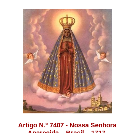
Artigo N.º 7407 - Nossa Senhora
Aparecida – Brasil – 1717.