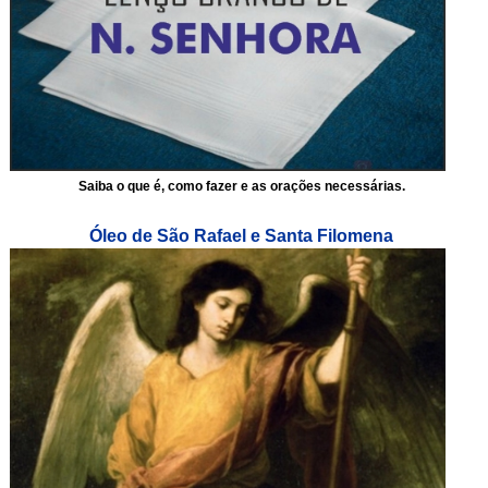
Saiba o que é, como fazer e as orações necessárias.
Óleo de São Rafael e Santa Filomena