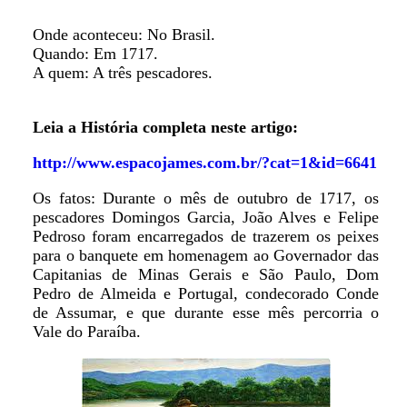
Onde aconteceu: No Brasil.
Quando: Em 1717.
A quem: A três pescadores.
Leia a História completa neste artigo:
http://www.espacojames.com.br/?cat=1&id=6641
Os fatos: Durante o mês de outubro de 1717, os
pescadores Domingos Garcia, João Alves e Felipe
Pedroso foram encarregados de trazerem os peixes
para o banquete em homenagem ao Governador das
Capitanias de Minas Gerais e São Paulo, Dom
Pedro de Almeida e Portugal, condecorado Conde
de Assumar, e que durante esse mês percorria o
Vale do Paraíba.