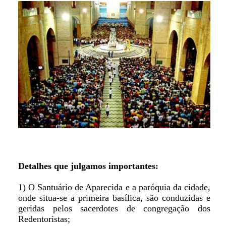
Detalhes que julgamos importantes:
1) O Santuário de Aparecida e a paróquia da cidade,
onde situa-se a primeira basílica, são conduzidas e
geridas pelos sacerdotes de congregação dos
Redentoristas;