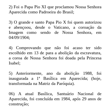
2) Foi o Papa Pio XI que proclamou Nossa Senhora
Aparecida como Padroeira do Brasil;
3) O grande e santo Papa Pio X foi quem autorizou
e abençoou, desde o Vaticano, a coroação da
Imagem como sendo de Nossa Senhora, em
04/09/1904;
4) Comprovando que não foi acaso ter sido
escolhido em 13 de para a abolição da escravatura,
a coroa de Nossa Senhora foi doada pela Princesa
Isabel;
5) Anteriormente, ano da abolição 1988, foi
inaugurada a 1ª Basílica em Aparecida; (hoje,
transformada na Matriz da Paróquia).
06) A atual Basílica, Santuário Nacional de
Aparecida, foi concluída em 1984, após 29 anos de
construção;