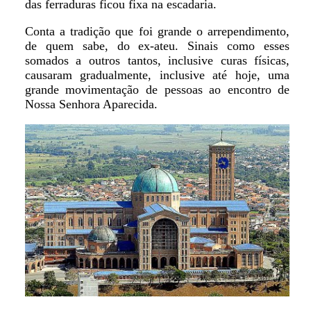
das ferraduras ficou fixa na escadaria.
Conta a tradição que foi grande o arrependimento,
de quem sabe, do ex-ateu. Sinais como esses
somados a outros tantos, inclusive curas físicas,
causaram gradualmente, inclusive até hoje, uma
grande movimentação de pessoas ao encontro de
Nossa Senhora Aparecida.