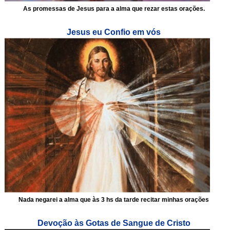
As promessas de Jesus para a alma que rezar estas orações.
Jesus eu Confio em vós
Nada negarei a alma que às 3 hs da tarde recitar minhas orações
Devoção às Gotas de Sangue de Cristo