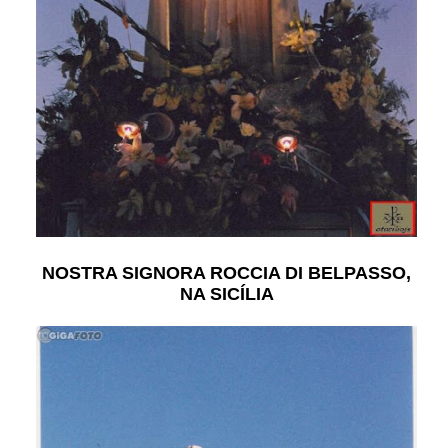
NOSTRA SIGNORA ROCCIA DI BELPASSO,
NA SICÍLIA