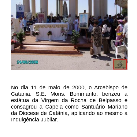
No dia 11 de maio de 2000, o Arcebispo de
Catania, S.E. Mons. Bommarito, benzeu a
estátua da Virgem da Rocha de Belpasso e
consagrou a Capela como Santuário Mariano
da Diocese de Catânia, aplicando ao mesmo a
Indulgência Jubilar.