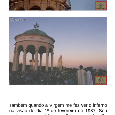
Também quando a Virgem me fez ver o inferno
na visão do dia 1º de fevereiro de 1987, Seu