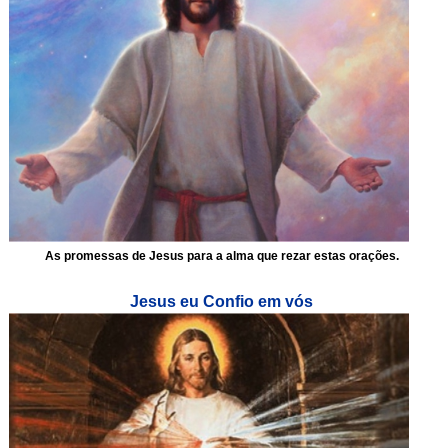
As promessas de Jesus para a alma que rezar estas orações.
Jesus eu Confio em vós