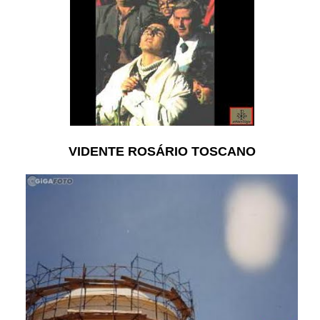
VIDENTE ROSÁRIO TOSCANO