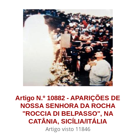
Artigo N.º 10882 - APARIÇÕES DE
NOSSA SENHORA DA ROCHA
"ROCCIA DI BELPASSO", NA
CATÂNIA, SICÍLIA/ITÁLIA
Artigo visto 11846