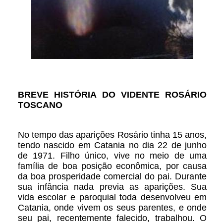
BREVE HISTÓRIA DO VIDENTE ROSÁRIO
TOSCANO
No tempo das aparições Rosário tinha 15 anos,
tendo nascido em Catania no dia 22 de junho
de 1971. Filho único, vive no meio de uma
família de boa posição econômica, por causa
da boa prosperidade comercial do pai. Durante
sua infância nada previa as aparições. Sua
vida escolar e paroquial toda desenvolveu em
Catania, onde vivem os seus parentes, e onde
seu pai, recentemente falecido, trabalhou. O