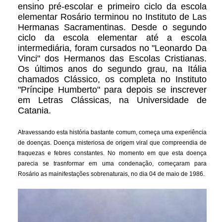
ensino pré-escolar e primeiro ciclo da escola
elementar Rosário terminou no Instituto de Las
Hermanas Sacramentinas. Desde o segundo
ciclo da escola elementar até a escola
intermediária, foram cursados no "Leonardo Da
Vinci" dos Hermanos das Escolas Cristianas.
Os últimos anos do segundo grau, na Itália
chamados Clássico, os completa no Instituto
"Príncipe Humberto" para depois se inscrever
em Letras Clássicas, na Universidade de
Catania.
Atravessando esta história bastante comum, começa uma experiência
de doenças. Doença misteriosa de origem viral que compreendia de
fraquezas e febres constantes. No momento em que esta doença
parecia se trasnformar em uma condenação, começaram para
Rosário as mainifestações sobrenaturais, no dia 04 de maio de 1986.