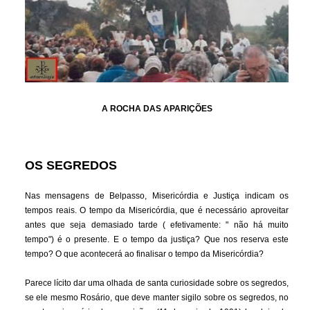
A ROCHA DAS APARIÇÕES
OS SEGREDOS
Nas mensagens de Belpasso, Misericórdia e Justiça indicam os
tempos reais. O tempo da Misericórdia, que é necessário aproveitar
antes que seja demasiado tarde ( efetivamente: " não há muito
tempo") é o presente. E o tempo da justiça? Que nos reserva este
tempo? O que acontecerá ao finalisar o tempo da Misericórdia?
Parece lícito dar uma olhada de santa curiosidade sobre os segredos,
se ele mesmo Rosário, que deve manter sigilo sobre os segredos, no