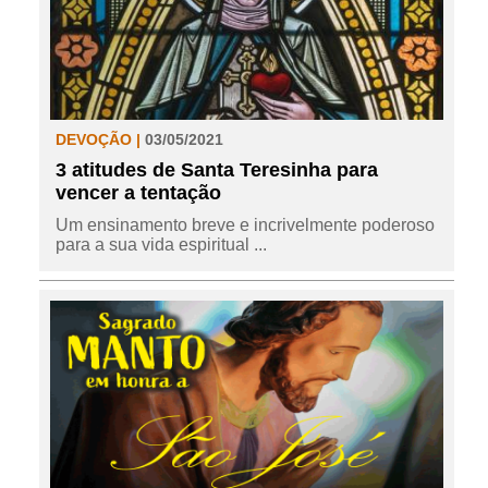
DEVOÇÃO |
03/05/2021
3 atitudes de Santa Teresinha para
vencer a tentação
Um ensinamento breve e incrivelmente poderoso
para a sua vida espiritual ...