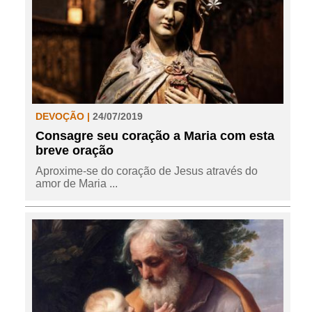
DEVOÇÃO |
24/07/2019
Consagre seu coração a Maria com esta
breve oração
Aproxime-se do coração de Jesus através do
amor de Maria ...