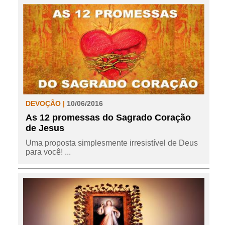
DEVOÇÃO |
10/06/2016
As 12 promessas do Sagrado Coração
de Jesus
Uma proposta simplesmente irresistível de Deus
para você! ...