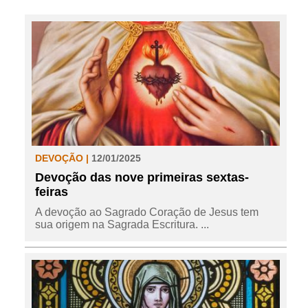
DEVOÇÃO |
12/01/2025
Devoção das nove primeiras sextas-
feiras
A devoção ao Sagrado Coração de Jesus tem
sua origem na Sagrada Escritura. ...