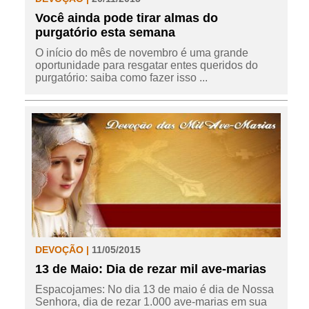
Você ainda pode tirar almas do
purgatório esta semana
O início do mês de novembro é uma grande
oportunidade para resgatar entes queridos do
purgatório: saiba como fazer isso ...
DEVOÇÃO |
11/05/2015
13 de Maio: Dia de rezar mil ave-marias
Espacojames: No dia 13 de maio é dia de Nossa
Senhora, dia de rezar 1.000 ave-marias em sua