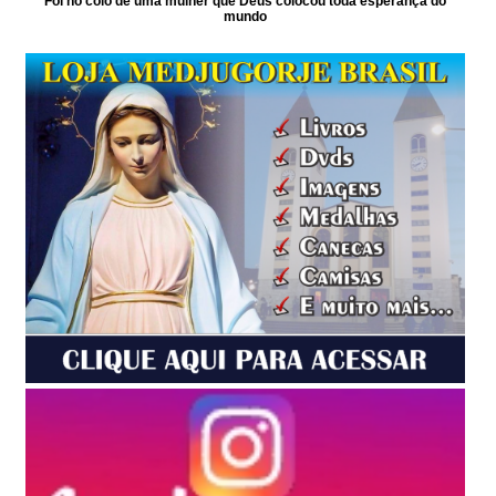
Foi no colo de uma mulher que Deus colocou toda esperança do
mundo