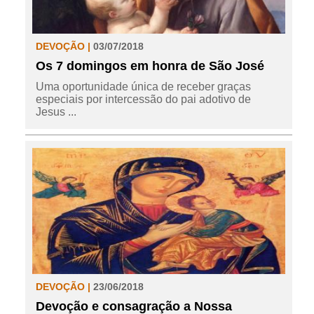
DEVOÇÃO |
03/07/2018
Os 7 domingos em honra de São José
Uma oportunidade única de receber graças
especiais por intercessão do pai adotivo de
Jesus ...
DEVOÇÃO |
23/06/2018
Devoção e consagração a Nossa