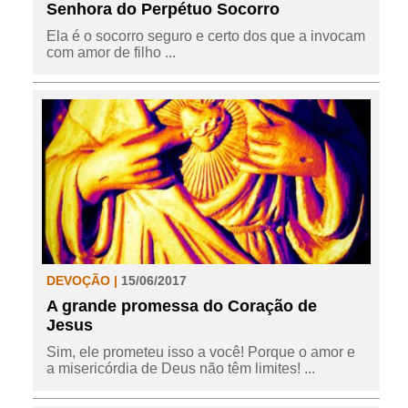
Senhora do Perpétuo Socorro
Ela é o socorro seguro e certo dos que a invocam
com amor de filho ...
DEVOÇÃO |
15/06/2017
A grande promessa do Coração de
Jesus
Sim, ele prometeu isso a você! Porque o amor e
a misericórdia de Deus não têm limites! ...