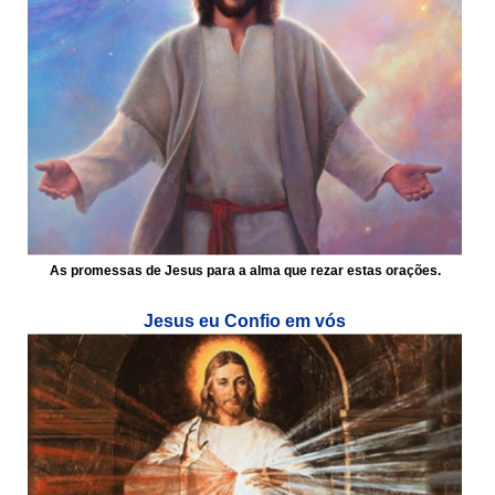
As promessas de Jesus para a alma que rezar estas orações.
Jesus eu Confio em vós