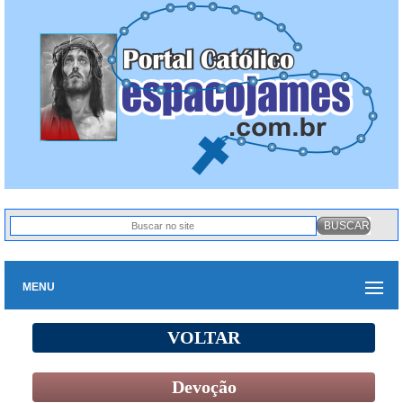
MENU
VOLTAR
Devoção