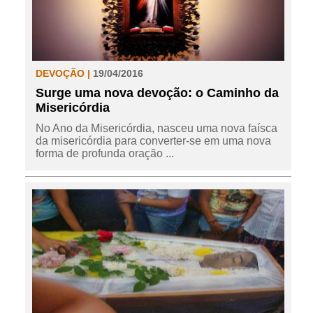
DEVOÇÃO |
19/04/2016
Surge uma nova devoção: o Caminho da
Misericórdia
No Ano da Misericórdia, nasceu uma nova faísca
da misericórdia para converter-se em uma nova
forma de profunda oração ...