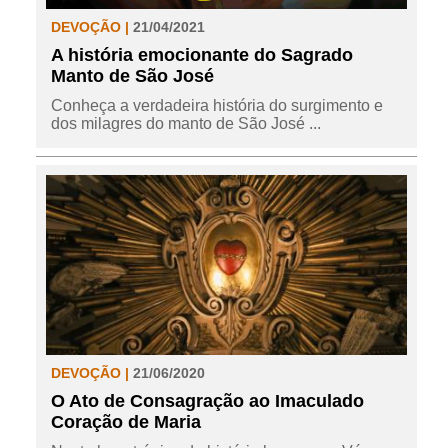
DEVOÇÃO |
21/04/2021
A história emocionante do Sagrado
Manto de São José
Conheça a verdadeira história do surgimento e
dos milagres do manto de São José ...
DEVOÇÃO |
21/06/2020
O Ato de Consagração ao Imaculado
Coração de Maria