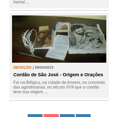
honra! ...
DEVOÇÃO |
09/04/2015
Cordão de São José - Origem e Orações
Foi na Bélgica, na cidade de Anvers, no convento
das agostinianas, no século XVII que o cordão
teve sua origem. ...