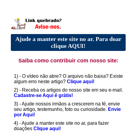
Ajude a manter este site no ar. Para doar
clique AQUI!
Saiba como contribuir com nosso site:
1) - O vídeo não abre? O arquivo não baixa? Existe
algum erro neste artigo?
Clique aqui!
2) - Receba os artigos do nosso site em seu e-mail.
Cadastre-se Aqui é grátis!
3) - Ajude nossos irmãos a crescerem na fé, envie
seu artigo, testemunho, foto ou curiosidade.
Envie
por Aqui!
4) - Ajude a manter este site no ar, para fazer
doações
Clique aqui!