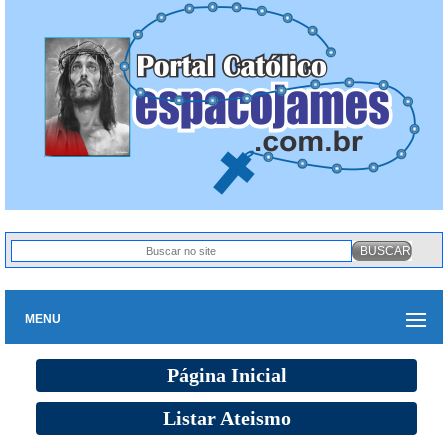
MENU
Página Inicial
Listar Ateismo