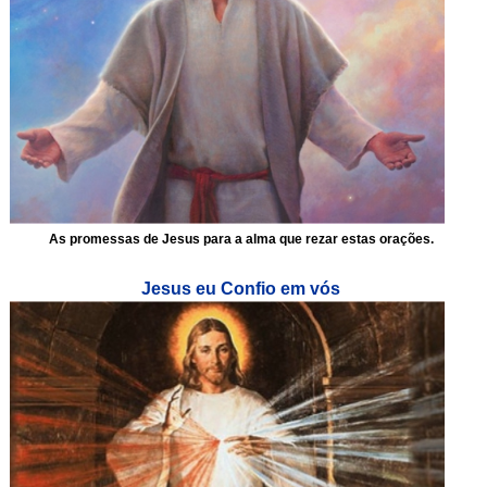
As promessas de Jesus para a alma que rezar estas orações.
Jesus eu Confio em vós