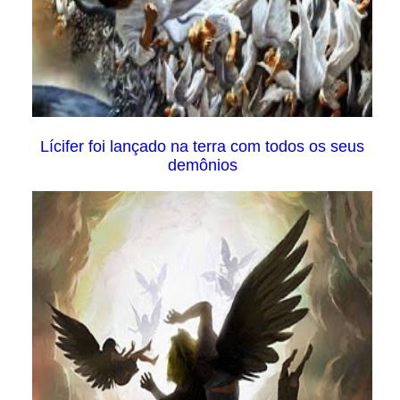
Lícifer foi lançado na terra com todos os seus
demônios