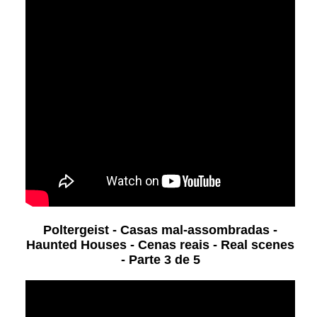
Poltergeist - Casas mal-assombradas -
Haunted Houses - Cenas reais - Real scenes
- Parte 3 de 5