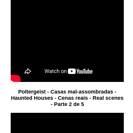
Poltergeist - Casas mal-assombradas -
Haunted Houses - Cenas reais - Real scenes
- Parte 2 de 5