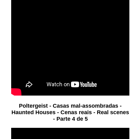
Poltergeist - Casas mal-assombradas -
Haunted Houses - Cenas reais - Real scenes
- Parte 4 de 5