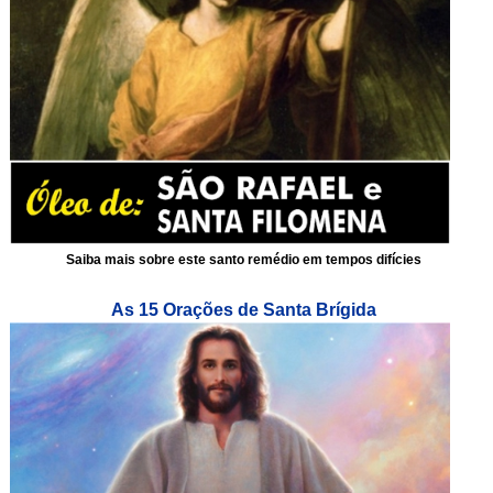
Saiba mais sobre este santo remédio em tempos difícies
As 15 Orações de Santa Brígida