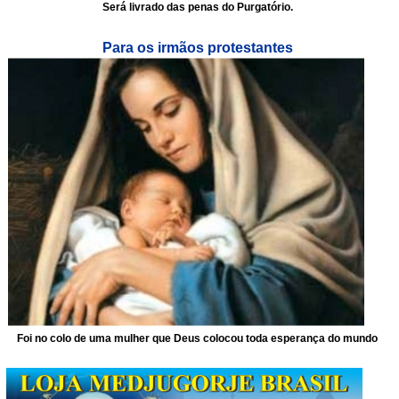
Será livrado das penas do Purgatório.
Para os irmãos protestantes
Foi no colo de uma mulher que Deus colocou toda esperança do mundo