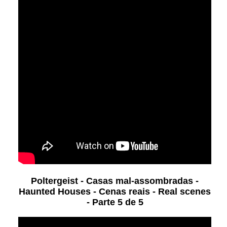
Poltergeist - Casas mal-assombradas -
Haunted Houses - Cenas reais - Real scenes
- Parte 5 de 5