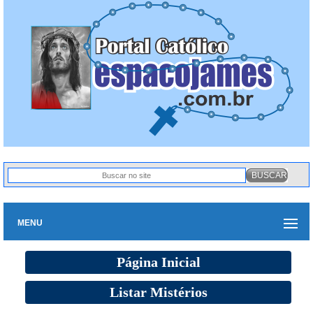
MENU
Página Inicial
Listar Mistérios