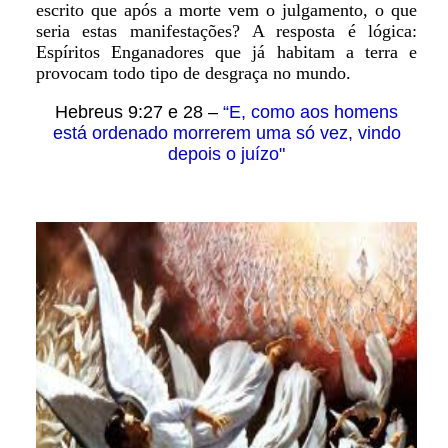
escrito que após a morte vem o julgamento, o que
seria estas manifestações? A resposta é lógica:
Espíritos Enganadores que já habitam a terra e
provocam todo tipo de desgraça no mundo.
Hebreus 9:27 e 28 –
“E, como aos homens
está ordenado morrerem uma só vez, vindo
depois o juízo"