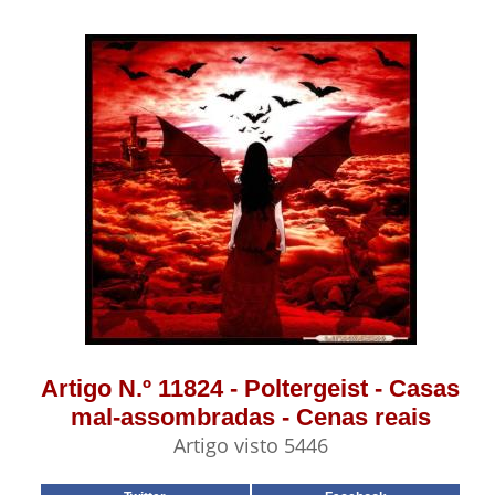
Artigo N.º 11824 - Poltergeist - Casas
mal-assombradas - Cenas reais
Artigo visto 5446