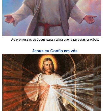
As promessas de Jesus para a alma que rezar estas orações.
Jesus eu Confio em vós