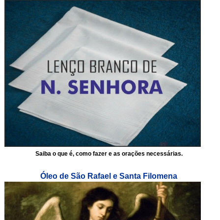
Saiba o que é, como fazer e as orações necessárias.
Óleo de São Rafael e Santa Filomena