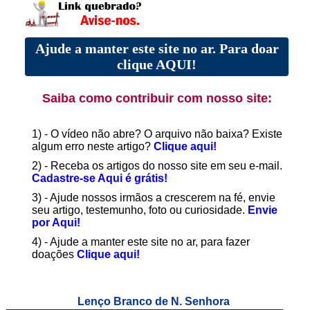
Ajude a manter este site no ar. Para doar
clique AQUI!
Saiba como contribuir com nosso site:
1) - O vídeo não abre? O arquivo não baixa? Existe
algum erro neste artigo?
Clique aqui!
2) - Receba os artigos do nosso site em seu e-mail.
Cadastre-se Aqui é grátis!
3) - Ajude nossos irmãos a crescerem na fé, envie
seu artigo, testemunho, foto ou curiosidade.
Envie
por Aqui!
4) - Ajude a manter este site no ar, para fazer
doações
Clique aqui!
Lenço Branco de N. Senhora