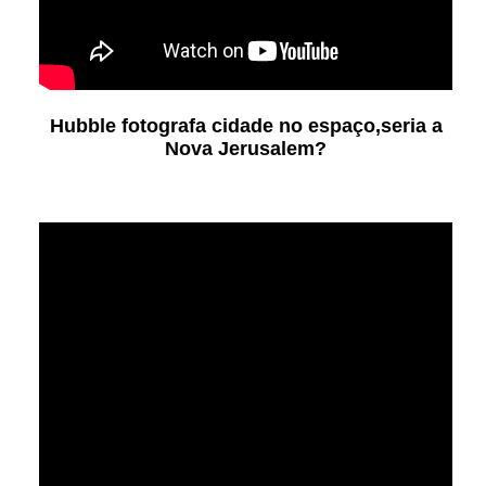
Hubble fotografa cidade no espaço,seria a
Nova Jerusalem?