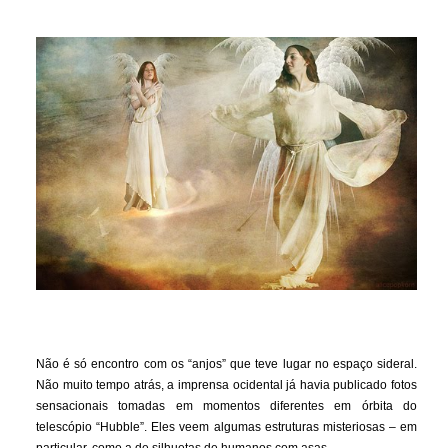
Não é só encontro com os “anjos” que teve lugar no espaço sideral.
Não muito tempo atrás, a imprensa ocidental já havia publicado fotos
sensacionais tomadas em momentos diferentes em órbita do
telescópio “Hubble”. Eles veem algumas estruturas misteriosas – em