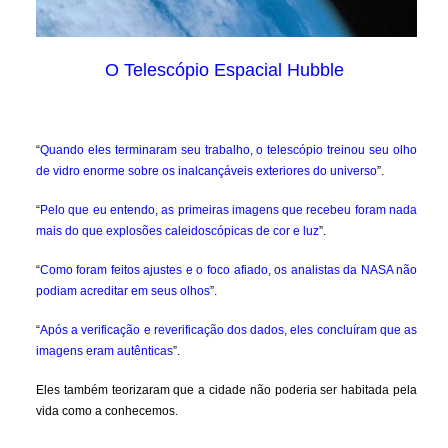
O Telescópio Espacial Hubble
“
Quando eles terminaram seu trabalho, o telescópio treinou seu olho
de vidro enorme sobre os inalcançáveis exteriores do universo
”.
“
Pelo que eu entendo, as primeiras imagens que recebeu foram nada
mais do que explosões caleidoscópicas de cor e luz
”.
“
Como foram feitos ajustes e o foco afiado, os analistas da NASA não
podiam acreditar em seus olhos
”.
“
Após a verificação e reverificação dos dados, eles concluíram que as
imagens eram autênticas
”.
Eles também teorizaram que a cidade não poderia ser habitada pela
vida como a conhecemos.