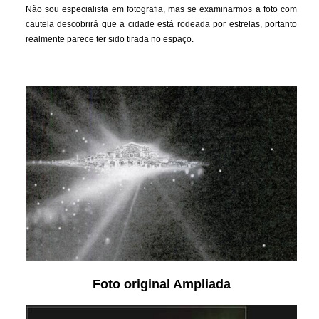
Não sou especialista em fotografia, mas se examinarmos a foto com
cautela descobrirá que a cidade está rodeada por estrelas, portanto
realmente parece ter sido tirada no espaço.
Foto original Ampliada