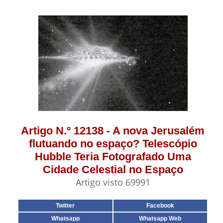
Artigo N.º 12138 - A nova Jerusalém
flutuando no espaço? Telescópio
Hubble Teria Fotografado Uma
Cidade Celestial no Espaço
Artigo visto 69991
Twitter
Facebook
Whatsapp
Whatsapp Web