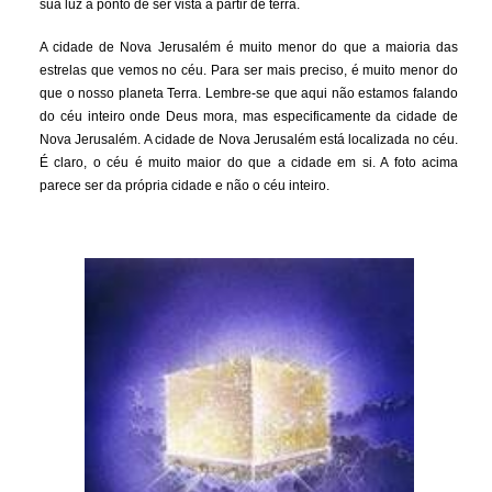
sua luz a ponto de ser vista a partir de terra.
A cidade de Nova Jerusalém é muito menor do que a maioria das
estrelas que vemos no céu. Para ser mais preciso, é muito menor do
que o nosso planeta Terra. Lembre-se que aqui não estamos falando
do céu inteiro onde Deus mora, mas especificamente da cidade de
Nova Jerusalém. A cidade de Nova Jerusalém está localizada no céu.
É claro, o céu é muito maior do que a cidade em si. A foto acima
parece ser da própria cidade e não o céu inteiro.