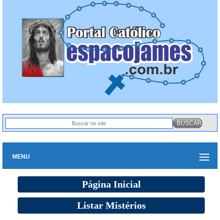
MENU
Página Inicial
Listar Mistérios