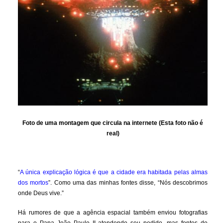
Foto de uma montagem que circula na internete (Esta foto não é
real)
“
A única explicação lógica é que a cidade era habitada pelas almas
dos mortos
”. Como uma das minhas fontes disse, “Nós descobrimos
onde Deus vive.”
Há rumores de que a agência espacial também enviou fotografias