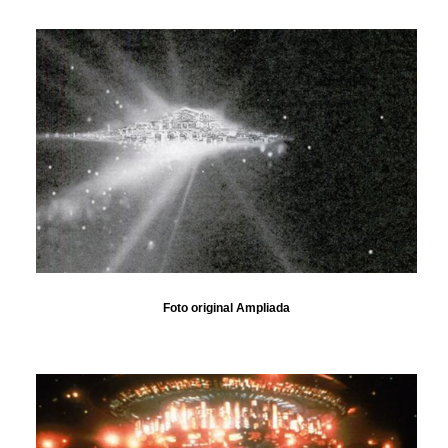
Foto original Ampliada