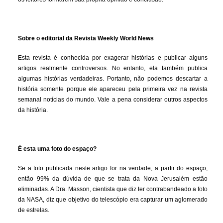
Sobre o editorial da Revista Weekly World News
Esta revista é conhecida por exagerar histórias e publicar alguns
artigos realmente controversos. No entanto, ela também publica
algumas histórias verdadeiras. Portanto, não podemos descartar a
história somente porque ele apareceu pela primeira vez na revista
semanal notícias do mundo. Vale a pena considerar outros aspectos
da história.
É esta uma foto do espaço?
Se a foto publicada neste artigo for na verdade, a partir do espaço,
então 99% da dúvida de que se trata da Nova Jerusalém estão
eliminadas. A Dra. Masson, cientista que diz ter contrabandeado a foto
da NASA, diz que objetivo do telescópio era capturar um aglomerado
de estrelas.