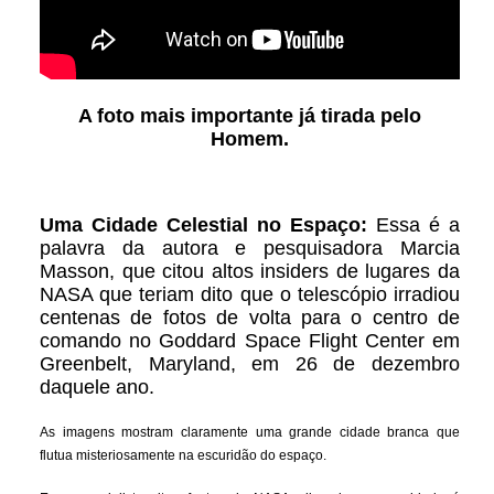
A foto mais importante já tirada pelo
Homem.
Uma Cidade Celestial no Espaço:
Essa é a
palavra da autora e pesquisadora Marcia
Masson, que citou altos insiders de lugares da
NASA que teriam dito que o telescópio irradiou
centenas de fotos de volta para o centro de
comando no Goddard Space Flight Center em
Greenbelt, Maryland, em 26 de dezembro
daquele ano.
As imagens mostram claramente uma grande cidade branca que
flutua misteriosamente na escuridão do espaço.