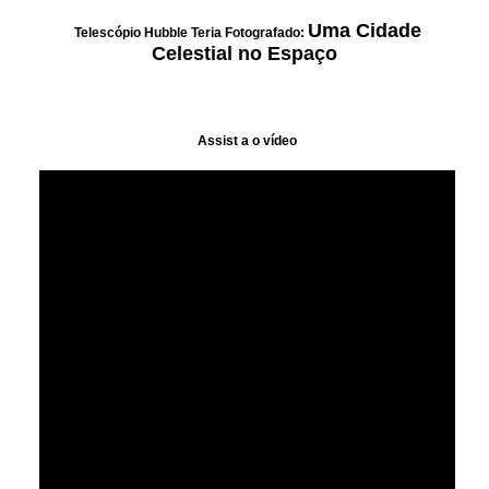
Uma Cidade
Telescópio Hubble Teria Fotografado:
Celestial no Espaço
Assist a o vídeo