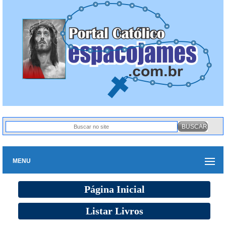
MENU
Página Inicial
Listar Livros