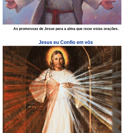
As promessas de Jesus para a alma que rezar estas orações.
Jesus eu Confio em vós