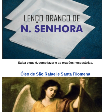
Saiba o que é, como fazer e as orações necessárias.
Óleo de São Rafael e Santa Filomena