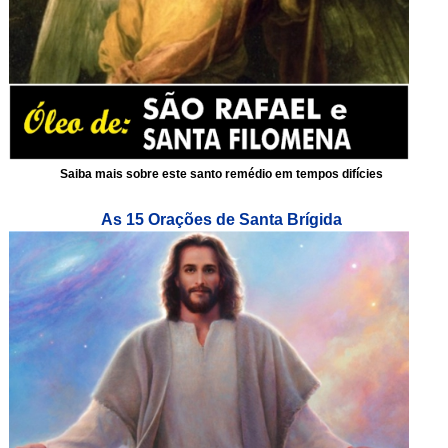
Saiba mais sobre este santo remédio em tempos difícies
As 15 Orações de Santa Brígida