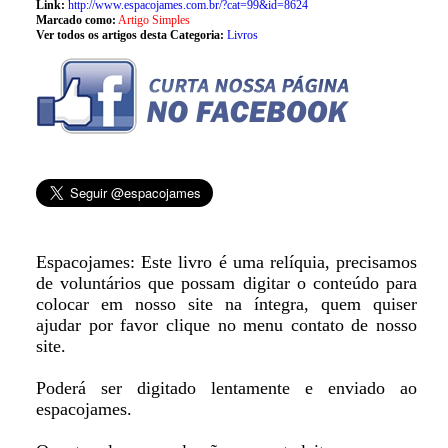
Link:
http://www.espacojames.com.br/?cat=99&id=8624
Marcado como:
Artigo Simples
Ver todos os artigos desta Categoria:
Livros
Espacojames: Este livro é uma relíquia, precisamos
de voluntários que possam digitar o conteúdo para
colocar em nosso site na íntegra, quem quiser
ajudar por favor clique no menu contato de nosso
site.
Poderá ser digitado lentamente e enviado ao
espacojames.