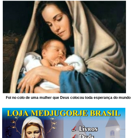
Foi no colo de uma mulher que Deus colocou toda esperança do mundo