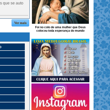
s que se auto
Ver mais
Foi no colo de uma mulher que Deus
colocou toda esperança do mundo
o
o